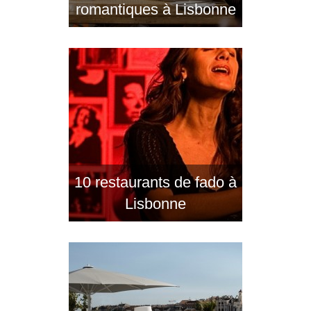
romantiques à Lisbonne
10 restaurants de fado à
Lisbonne