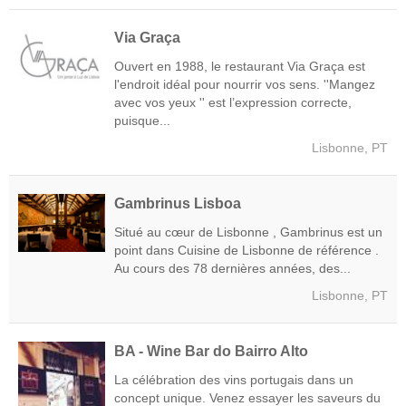
Via Graça
Ouvert en 1988, le restaurant Via Graça est
l'endroit idéal pour nourrir vos sens. ''Mangez
avec vos yeux '' est l’expression correcte,
puisque...
Lisbonne, PT
Gambrinus Lisboa
Situé au cœur de Lisbonne , Gambrinus est un
point dans Cuisine de Lisbonne de référence .
Au cours des 78 dernières années, des...
Lisbonne, PT
BA - Wine Bar do Bairro Alto
La célébration des vins portugais dans un
concept unique. Venez essayer les saveurs du