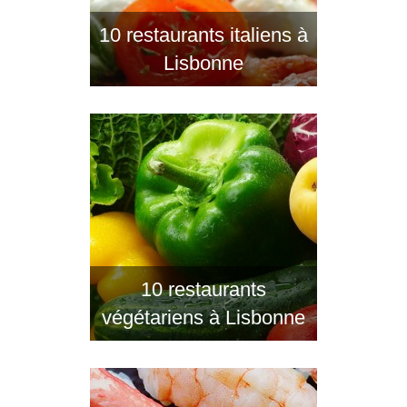
10 restaurants italiens à
Lisbonne
10 restaurants
végétariens à Lisbonne