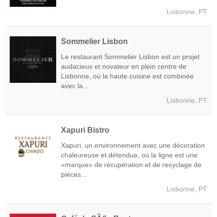
Lisbonne, PT
Sommelier Lisbon
Le restaurant Sommelier Lisbon est un projet
audacieux et novateur en plein centre de
Lisbonne, où la haute cuisine est combinée
avec la...
Lisbonne, PT
Xapuri Bistro
Xapuri, un environnement avec une décoration
chaleureuse et détendue, où la ligne est une
«marque» de récupération et de recyclage de
pièces...
Lisbonne, PT