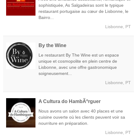
sophistiquée, As Salgadeiras sont le typique
restaurant portugaise au cœur de Lisbonne, le
Bairro...
Lisbonne, PT
By the Wine
Le restaurant By The Wine est un espace
unique et cosmopolite en plein centre de
Lisbonne, avec une offre gastronomique
soigneusement...
Lisbonne, PT
A Cultura do HambÃºrguer
Nous avons un salon avec 40 places et une
cuisine ouverte où les clients peuvent voir sa
nourriture en préparation.
Lisbonne, PT