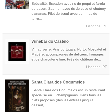
Spécialité: Espadon avec ris de pequi et farofa
de bacon, Saumon avec ris de coco et chutney
d’ananas, Filet de bœuf avec pommes de
terre...
Lisbonne, PT
Winebar do Castelo
Vin au verre. Vins portugais, Porto, Moscatel et
Madère, accompagnés de délicieux fromages
et de charcuterie fine. Près du château de...
Lisbonne, PT
Santa Clara dos Cogumelos
Santa Clara dos Cogumelos est un restaurant
spécialisé en… champignons. Dans tous les
plats proposés (dès les entrées jusqu’au
dessert),...