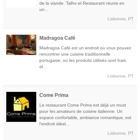
de la viande. Talho et Restaurant réunis en
un...
Lisbonne, PT
Madragoa Café
Madragoa Café est un endroit où vous pouvez
rencontrer une cuisine traditionnelle
portugaise, où les produits utilisés sont frais
et...
Lisbonne, PT
Come Prima
Le restaurant Come Prima est déjà un must
pour les amateurs de cuisine italienne. Un
espace confortable, ambiance romantique, est
l'endroit idéal...
Lisbonne, PT