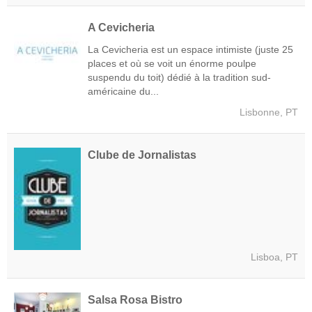
A Cevicheria
La Cevicheria est un espace intimiste (juste 25
places et où se voit un énorme poulpe
suspendu du toit) dédié à la tradition sud-
américaine du...
Lisbonne, PT
Clube de Jornalistas
Lisboa, PT
Salsa Rosa Bistro