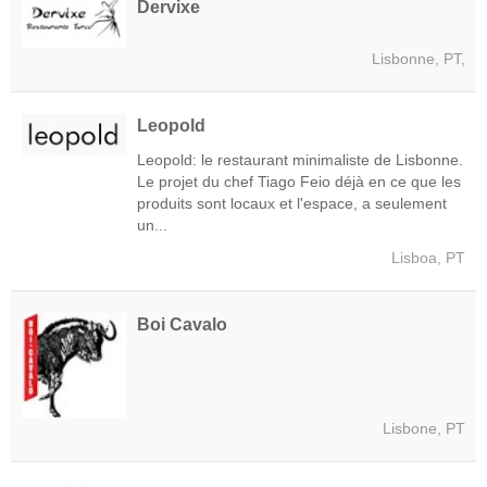
Dervixe
Lisbonne, PT,
Leopold
Leopold: le restaurant minimaliste de Lisbonne.
Le projet du chef Tiago Feio déjà en ce que les
produits sont locaux et l'espace, a seulement
un...
Lisboa, PT
Boi Cavalo
Lisbone, PT