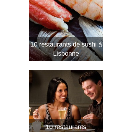
10 restaurants de sushi à
Lisbonne
10 restaurants