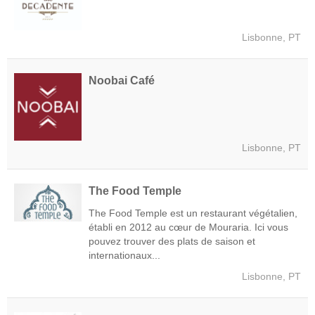
Lisbonne, PT
Noobai Café
Lisbonne, PT
The Food Temple
The Food Temple est un restaurant végétalien,
établi en 2012 au cœur de Mouraria. Ici vous
pouvez trouver des plats de saison et
internationaux...
Lisbonne, PT