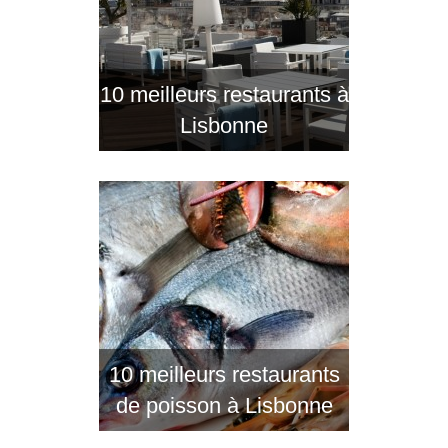
10 meilleurs restaurants à
Lisbonne
10 meilleurs restaurants
de poisson à Lisbonne