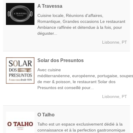
A Travessa
Cuisine locale, Réunions d'affaires,
Romantique, Grandes occasions Le restaurant
Ambiance raffinée et détendue à la fois, pour
déguster...
Lisbonne, PT
Solar dos Presuntos
Avec cuisine
méditerranéenne, européenne, portugaise, soupes,
de mer & poisson, le restaurant Solar dos
Presuntos est conseillé pour...
Lisbonne, PT
O Talho
Talho est un espace exclusivement dédié à la
connaissance et à la perfection gastronomique