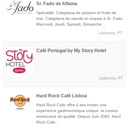
Sr. Fado de Alfama
Spécialité: Cataplana de poisson et fruits de
mer, Cataplana de viande et coques à Sr. Fado
Mercredi, Jeudi, Samedi, Dimanche:...
Lisbonne, PT,
Café Portugal by My Story Hotel
Lisbonne, PT
Hard Rock Café Lisboa
Hard Rock Cafe offre à ses invites une
expérience gastronomique unique: la cuisine
américaine de qualité. Depuis Juin 2003, Hard
Rock Cafe...