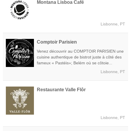
Montana Lisboa Café
Lisbonne, PT
Comptoir Parisien
Venez découvrir au COMPTOIR PARISIEN une
cuisine authentique de bistrot juste à côté des
fameux « Pastéis»; Belém où se côtoie...
Lisbonne, PT
Restaurante Valle Flôr
Lisbonne, PT