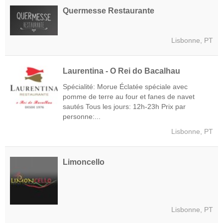
Quermesse Restaurante
Lisbonne, PT
Laurentina - O Rei do Bacalhau
Spécialité: Morue Éclatée spéciale avec
pomme de terre au four et fanes de navet
sautés Tous les jours: 12h-23h Prix par
personne:...
Lisbonne, PT
Limoncello
Lisbonne, PT