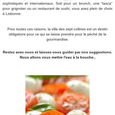
sophistiqués et internationaux. Soit pour un brunch, une "tasca"
pour grignoter ou un restaurant de sushi, vous avez plein de choix
à Lisbonne.
Pour toutes ces raisons, la ville des sept collines est un destin
obligatoire pour ce qui se laisse prendre pour le péché de la
gourmandise.
Restez avec nous et laissez-vous guider par nos suggestions.
Nous allons vous mettre l'eau à la bouche..