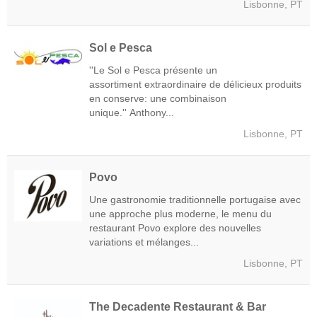
Lisbonne, PT
Sol e Pesca
''Le Sol e Pesca présente un
assortiment extraordinaire de délicieux produits
en conserve: une combinaison
unique.'' Anthony...
Lisbonne, PT
Povo
Une gastronomie traditionnelle portugaise avec
une approche plus moderne, le menu du
restaurant Povo explore des nouvelles
variations et mélanges...
Lisbonne, PT
The Decadente Restaurant & Bar