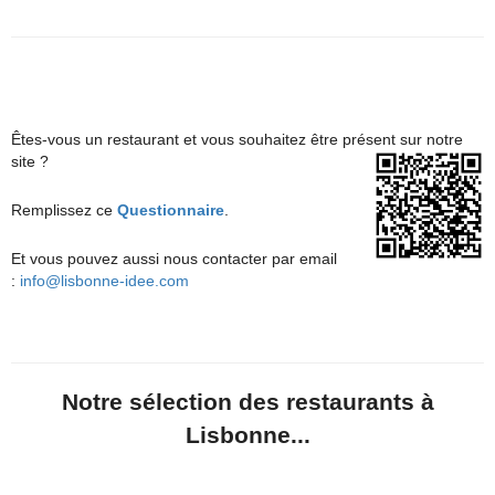
Êtes-vous un restaurant et vous souhaitez être présent sur notre
site ?
Remplissez ce
Questionnaire
.
Et vous pouvez aussi nous contacter par email
:
info@lisbonne-idee.com
Notre sélection des restaurants à
Lisbonne...