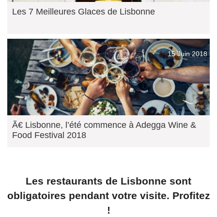
Les 7 Meilleures Glaces de Lisbonne
15 Juin 2018
Ã€ Lisbonne, l’été commence à Adegga Wine &
Food Festival 2018
Les restaurants de Lisbonne sont
obligatoires pendant votre visite. Profitez
!