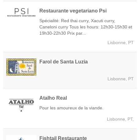
Restaurante vegetariano Psi
Spécialité: Red thai curry, Xacuti curry,
Caneloni curry Tous les hours: 12h30-15h30 et
19h30-22h30 Prix par...
Lisbonne, PT
Farol de Santa Luzia
Lisbonne, PT
Atalho Real
Pour les amoureux de la viande.
Lisbonne, PT,
Fishtail Restaurante