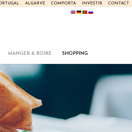
PORTUGAL
ALGARVE
COMPORTA
INVESTIR
CONTACT
MANGER & BOIRE
SHOPPING