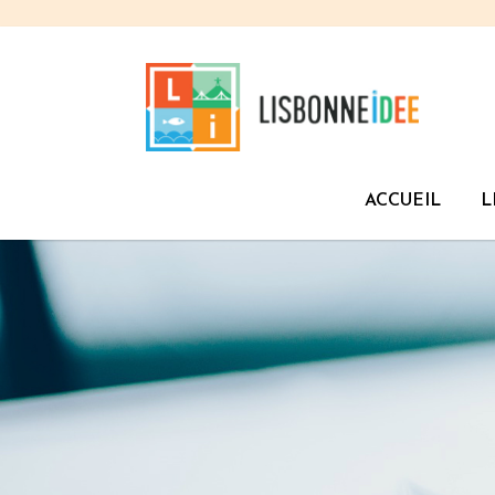
ACCUEIL
L