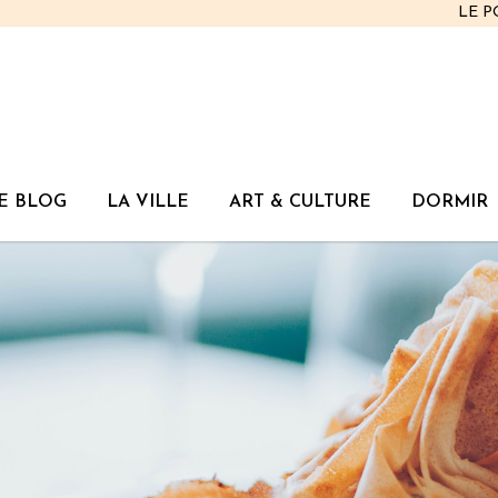
LE 
E BLOG
LA VILLE
ART & CULTURE
DORMIR