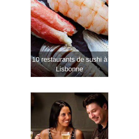
10 restaurants de sushi à
Lisbonne