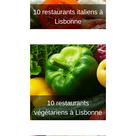
10 restaurants italiens à
Lisbonne
10 restaurants
végétariens à Lisbonne