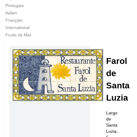
Portugais
Italien
Français
International
Fruits de Mer
Farol
de
Santa
Luzia
Largo
de
Santa
Luzia,