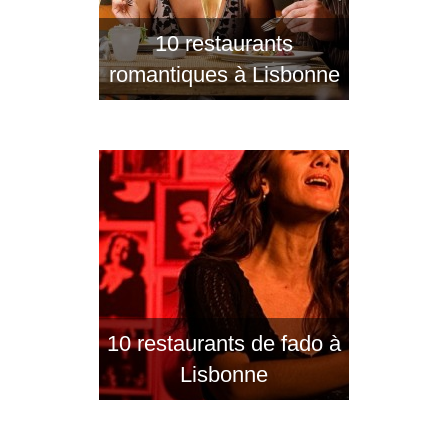
10 restaurants
romantiques à Lisbonne
10 restaurants de fado à
Lisbonne