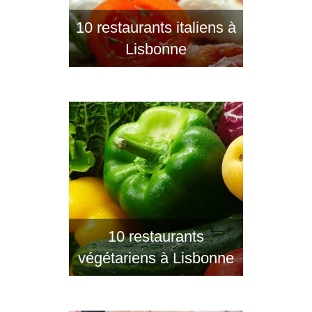
10 restaurants italiens à
Lisbonne
10 restaurants
végétariens à Lisbonne