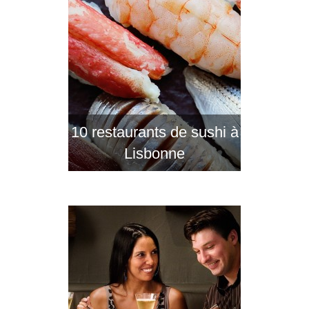
10 restaurants de sushi à
Lisbonne