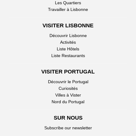
Les Quartiers
Travailler à Lisbonne
VISITER LISBONNE
Découvrir Lisbonne
Activités
Liste Hôtels
Liste Restaurants
VISITER PORTUGAL
Découvrir le Portugal
Curiosités
Villes à Vister
Nord du Portugal
SUR NOUS
Subscribe our newsletter