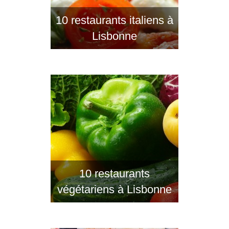
10 restaurants italiens à
Lisbonne
10 restaurants
végétariens à Lisbonne