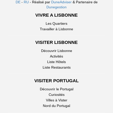
DE
-
RU
- Réalisé par
DuneAdviser
& Partenaire de
Dunegestion
VIVRE A LISBONNE
Les Quartiers
Travailler à Lisbonne
VISITER LISBONNE
Découvrir Lisbonne
Activités
Liste Hôtels
Liste Restaurants
VISITER PORTUGAL
Découvrir le Portugal
Curiosités
Villes à Vister
Nord du Portugal