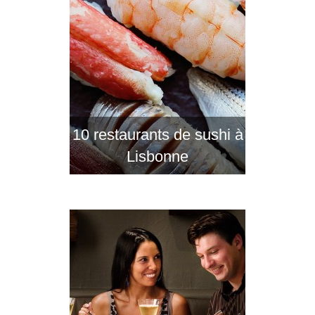
10 restaurants de sushi à
Lisbonne