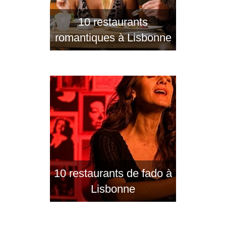
10 restaurants
romantiques à Lisbonne
10 restaurants de fado à
Lisbonne