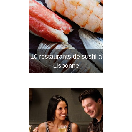
10 restaurants de sushi à
Lisbonne