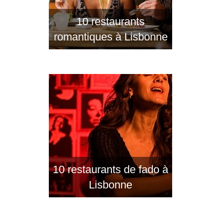
10 restaurants
romantiques à Lisbonne
10 restaurants de fado à
Lisbonne