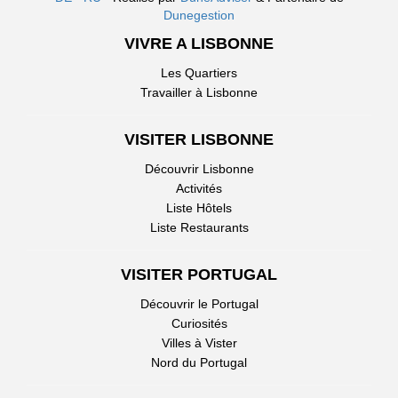
Dunegestion
VIVRE A LISBONNE
Les Quartiers
Travailler à Lisbonne
VISITER LISBONNE
Découvrir Lisbonne
Activités
Liste Hôtels
Liste Restaurants
VISITER PORTUGAL
Découvrir le Portugal
Curiosités
Villes à Vister
Nord du Portugal