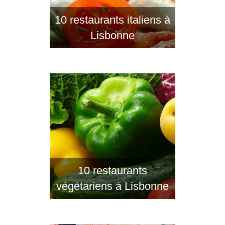
10 restaurants italiens à
Lisbonne
10 restaurants
végétariens à Lisbonne