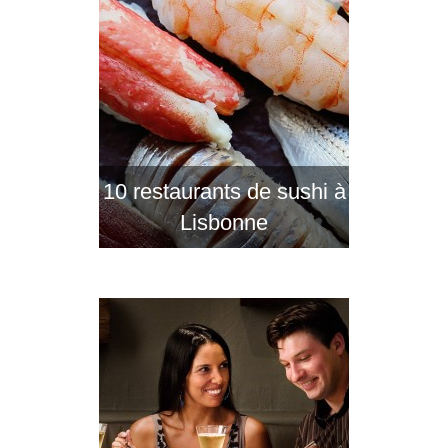
10 restaurants de sushi à
Lisbonne