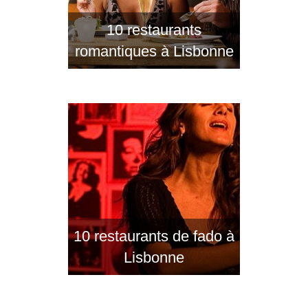
10 restaurants
romantiques à Lisbonne
10 restaurants de fado à
Lisbonne