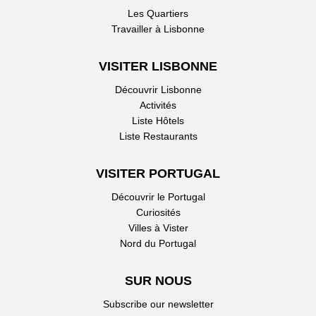
Les Quartiers
Travailler à Lisbonne
VISITER LISBONNE
Découvrir Lisbonne
Activités
Liste Hôtels
Liste Restaurants
VISITER PORTUGAL
Découvrir le Portugal
Curiosités
Villes à Vister
Nord du Portugal
SUR NOUS
Subscribe our newsletter