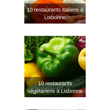
10 restaurants italiens à
Lisbonne
10 restaurants
végétariens à Lisbonne