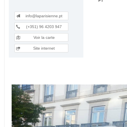
PT
info@laparisienne.pt
(+351) 96 4203 947
Voir la carte
Site internet