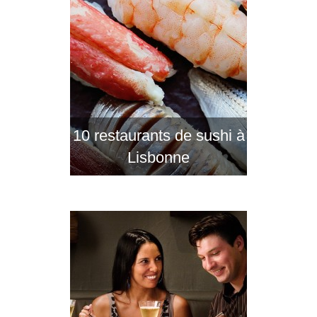
10 restaurants de sushi à
Lisbonne