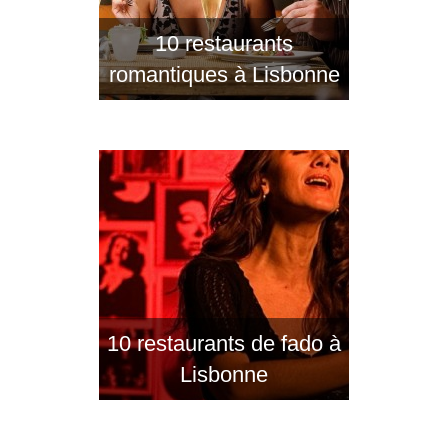
10 restaurants
romantiques à Lisbonne
10 restaurants de fado à
Lisbonne