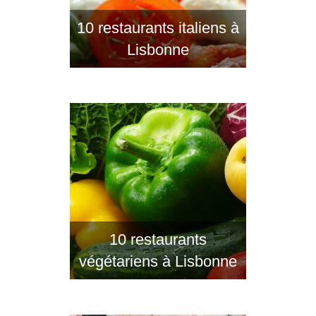
10 restaurants italiens à
Lisbonne
10 restaurants
végétariens à Lisbonne