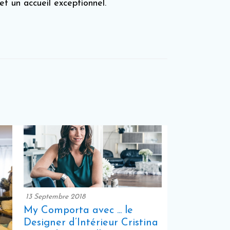
et un accueil exceptionnel.
13 Septembre 2018
My Comporta avec ... le
Designer d’Intérieur Cristina