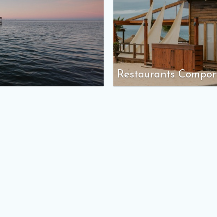
Restaurants Compor