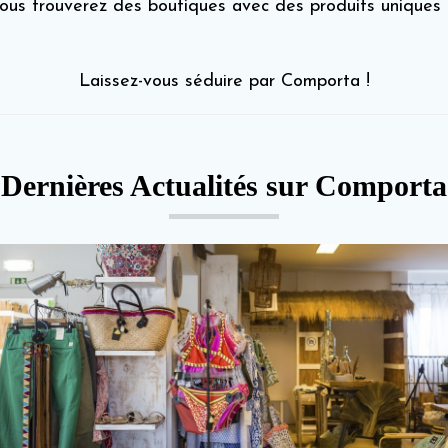
ous trouverez des boutiques avec des produits uniques 
Laissez-vous séduire par Comporta !
Dernières Actualités sur Comporta