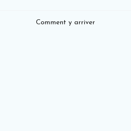
Comment y arriver