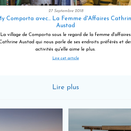
27 Septembre 2018
y Comporta avec... La Femme d'Affaires Cathri
Austad
La village de Comporta sous le regard de la femme d'affaires
Cathrine Austad qui nous parle de ses endroits préférés et de
activités qu'elle aime le plus.
Lire cet article
Lire plus