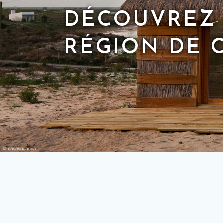
DÉCOUVREZ 
RÉGION DE 