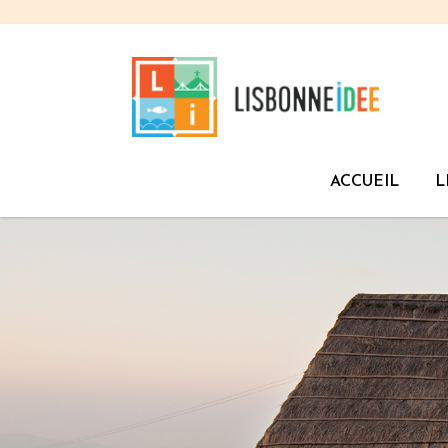
ACCUEIL
L