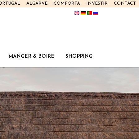
PORTUGAL
ALGARVE
COMPORTA
INVESTIR
CONTACT
MANGER & BOIRE
SHOPPING