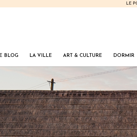
LE 
E BLOG
LA VILLE
ART & CULTURE
DORMIR