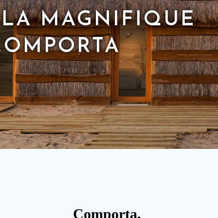
LA MAGNIFIQUE
COMPORTA
Comporta,