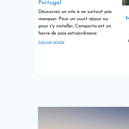
Portugal
Découvrez un site à ne surtout pas
M
manquer. Pour un court séjour ou
pour s'y installer, Comporta est un
havre de paix extraordinaire.
Lire cet article