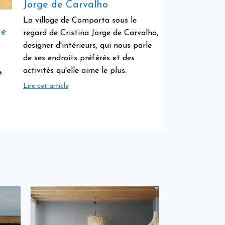
Jorge de Carvalho
La village de Comporta sous le
ne
regard de Cristina Jorge de Carvalho,
designer d'intérieurs, qui nous parle
de ses endroits préférés et des
activités qu'elle aime le plus.
s
Lire cet article