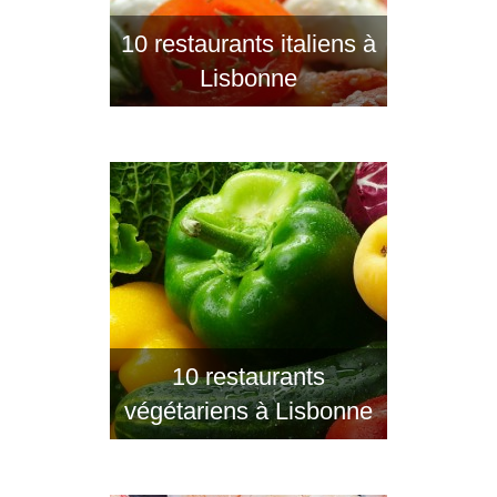
10 restaurants italiens à
Lisbonne
10 restaurants
végétariens à Lisbonne