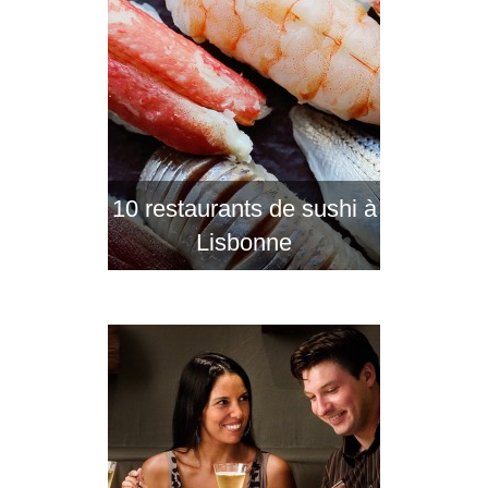
10 restaurants de sushi à
Lisbonne