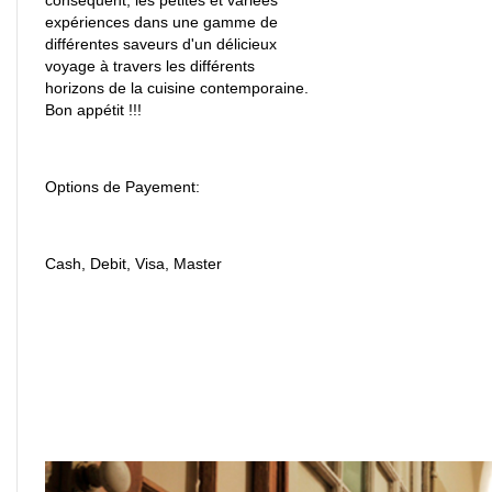
expériences dans une gamme de
différentes saveurs d'un délicieux
voyage à travers les différents
horizons de la cuisine contemporaine.
Bon appétit !!!
Options de Payement:
Cash, Debit, Visa, Master