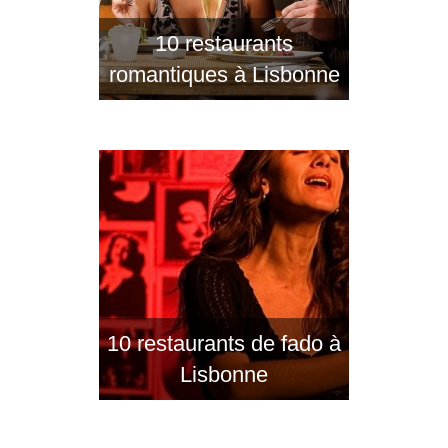
10 restaurants
romantiques à Lisbonne
10 restaurants de fado à
Lisbonne