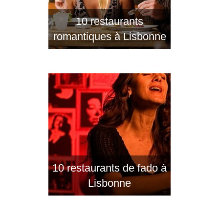
10 restaurants
romantiques à Lisbonne
10 restaurants de fado à
Lisbonne