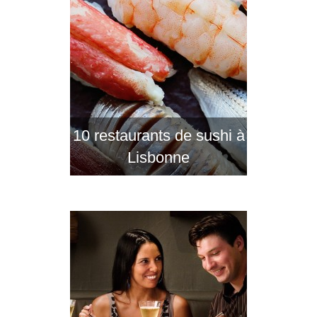
10 restaurants de sushi à
Lisbonne