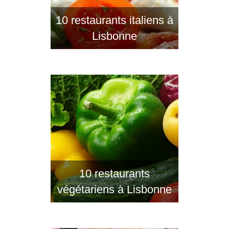
10 restaurants italiens à
Lisbonne
10 restaurants
végétariens à Lisbonne