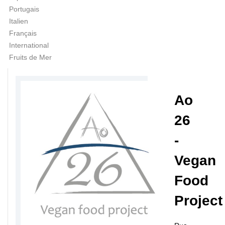
Portugais
Italien
Français
International
Fruits de Mer
Ao
26
-
Vegan
Food
Project