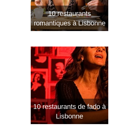
10 restaurants
romantiques à Lisbonne
10 restaurants de fado à
Lisbonne