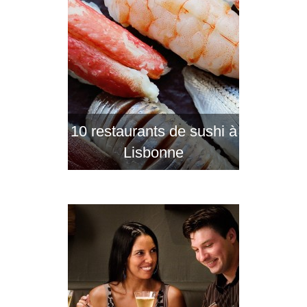
10 restaurants de sushi à
Lisbonne