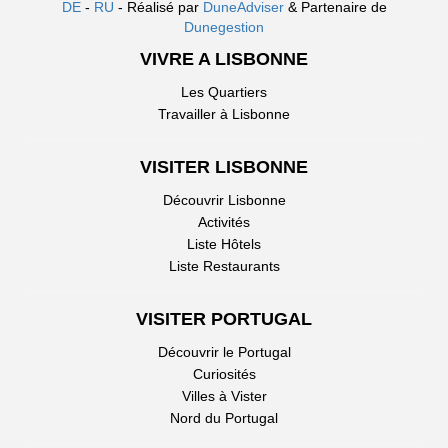
DE
-
RU
- Réalisé par
DuneAdviser
& Partenaire de
Dunegestion
VIVRE A LISBONNE
Les Quartiers
Travailler à Lisbonne
VISITER LISBONNE
Découvrir Lisbonne
Activités
Liste Hôtels
Liste Restaurants
VISITER PORTUGAL
Découvrir le Portugal
Curiosités
Villes à Vister
Nord du Portugal