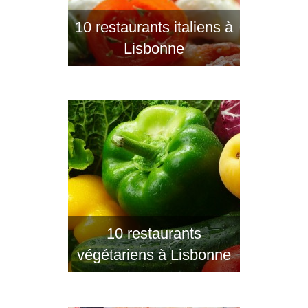
10 restaurants italiens à
Lisbonne
10 restaurants
végétariens à Lisbonne