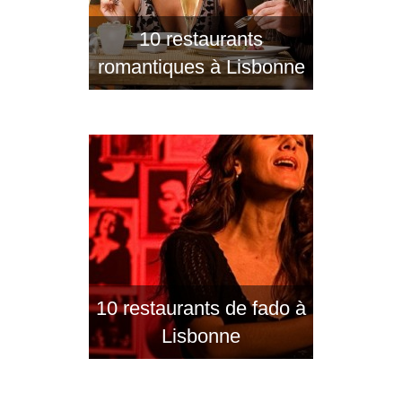
10 restaurants
romantiques à Lisbonne
10 restaurants de fado à
Lisbonne