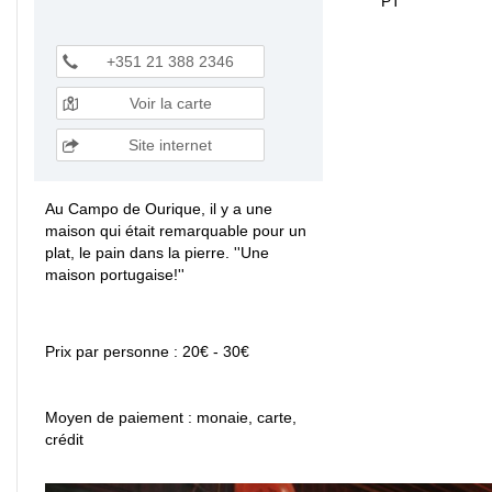
PT
+351 21 388 2346
Voir la carte
Site internet
Au Campo de Ourique, il y a une
maison qui était remarquable pour un
plat, le pain dans la pierre. ''Une
maison portugaise!''
Prix par personne : 20€ - 30€
Moyen de paiement : monaie, carte,
crédit