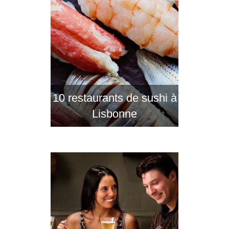
10 restaurants de sushi à
Lisbonne