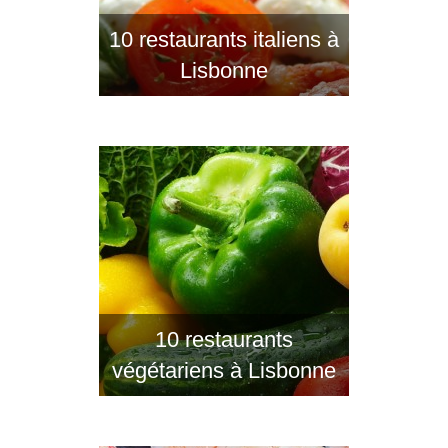
10 restaurants italiens à
Lisbonne
10 restaurants
végétariens à Lisbonne