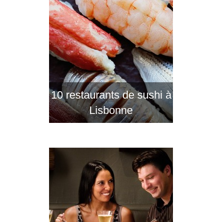
10 restaurants de sushi à
Lisbonne