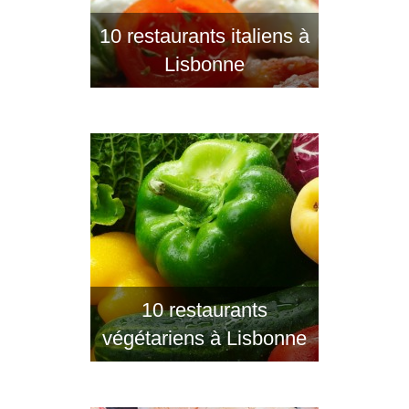
10 restaurants italiens à
Lisbonne
10 restaurants
végétariens à Lisbonne