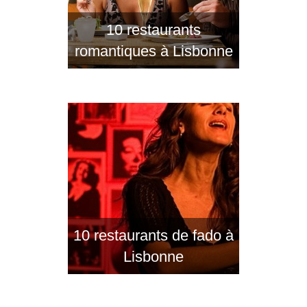
10 restaurants
romantiques à Lisbonne
10 restaurants de fado à
Lisbonne