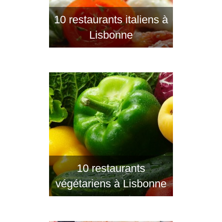
10 restaurants italiens à
Lisbonne
10 restaurants
végétariens à Lisbonne