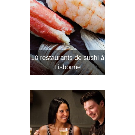
10 restaurants de sushi à
Lisbonne