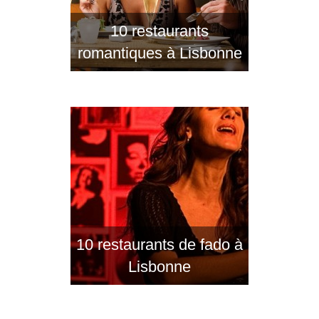
10 restaurants
romantiques à Lisbonne
10 restaurants de fado à
Lisbonne