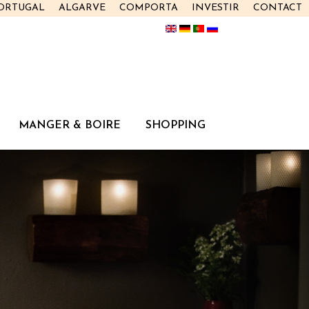
PORTUGAL
ALGARVE
COMPORTA
INVESTIR
CONTACT
MANGER & BOIRE
SHOPPING