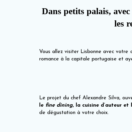
Dans petits palais, ave
les 
Vous allez visiter Lisbonne avec votre 
romance à la capitale portugaise et ay
Le projet du chef Alexandre Silva, ouv
le
fine dining
, la cuisine d’auteur et 
de dégustation à votre choix.