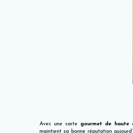
Avec une carte
gourmet de haute q
maintient sa bonne réputation aujourd