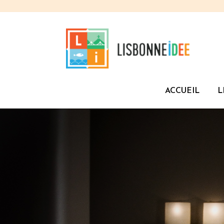
ACCUEIL
L