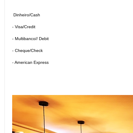
Dinheiro/Cash
- Visa/Credit
- Multibanco// Debit
- Cheque/Check
- American Express