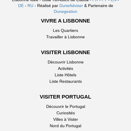
DE
-
RU
- Réalisé par
DuneAdviser
& Partenaire de
Dunegestion
VIVRE A LISBONNE
Les Quartiers
Travailler à Lisbonne
VISITER LISBONNE
Découvrir Lisbonne
Activités
Liste Hôtels
Liste Restaurants
VISITER PORTUGAL
Découvrir le Portugal
Curiosités
Villes à Vister
Nord du Portugal