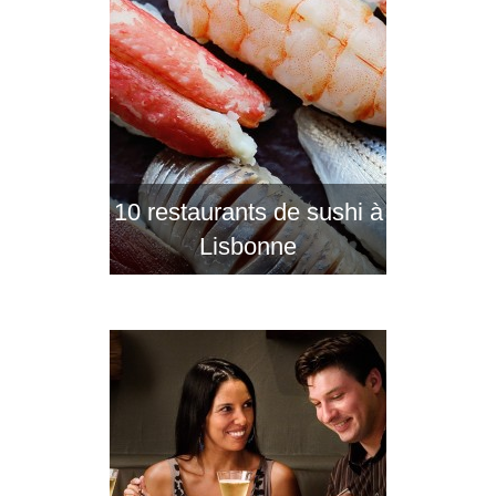
10 restaurants de sushi à
Lisbonne