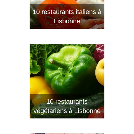
10 restaurants italiens à
Lisbonne
10 restaurants
végétariens à Lisbonne