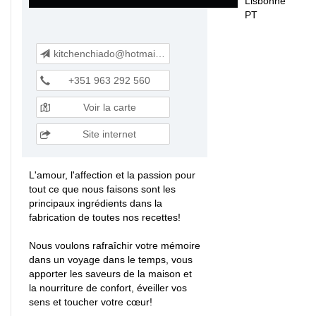
Lisbonne
PT
kitchenchiado@hotmail.com
+351 963 292 560
Voir la carte
Site internet
L'amour, l'affection et la passion pour
tout ce que nous faisons sont les
principaux ingrédients dans la
fabrication de toutes nos recettes!
Nous voulons rafraîchir votre mémoire
dans un voyage dans le temps, vous
apporter les saveurs de la maison et
la nourriture de confort, éveiller vos
sens et toucher votre cœur!