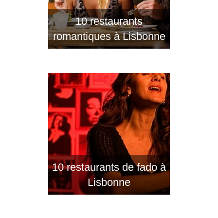
10 restaurants
romantiques à Lisbonne
10 restaurants de fado à
Lisbonne