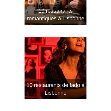
10 restaurants
romantiques à Lisbonne
10 restaurants de fado à
Lisbonne