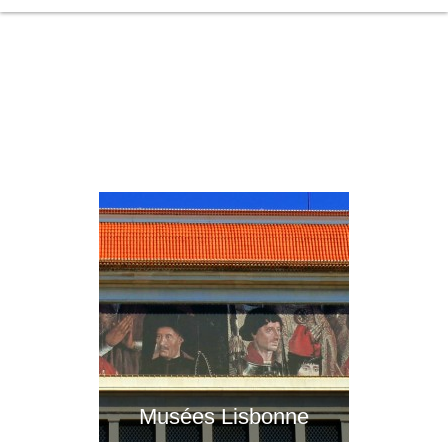
Musées Lisbonne