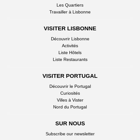
Les Quartiers
Travailler à Lisbonne
VISITER LISBONNE
Découvrir Lisbonne
Activités
Liste Hôtels
Liste Restaurants
VISITER PORTUGAL
Découvrir le Portugal
Curiosités
Villes à Vister
Nord du Portugal
SUR NOUS
Subscribe our newsletter