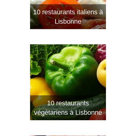
10 restaurants italiens à
Lisbonne
10 restaurants
végétariens à Lisbonne