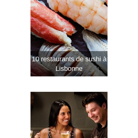
10 restaurants de sushi à
Lisbonne