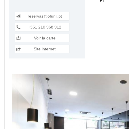
PT
reservas@ofunil.pt
+351 210 968 912
Voir la carte
Site internet