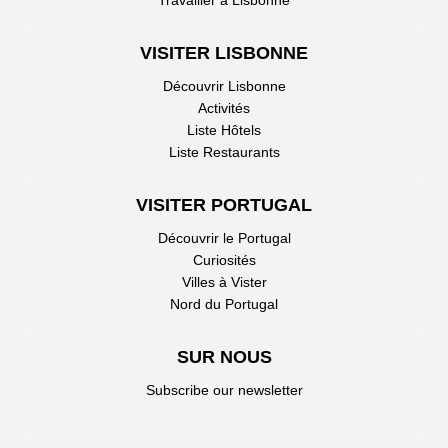
Travailler à Lisbonne
VISITER LISBONNE
Découvrir Lisbonne
Activités
Liste Hôtels
Liste Restaurants
VISITER PORTUGAL
Découvrir le Portugal
Curiosités
Villes à Vister
Nord du Portugal
SUR NOUS
Subscribe our newsletter