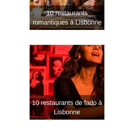
10 restaurants
romantiques à Lisbonne
10 restaurants de fado à
Lisbonne