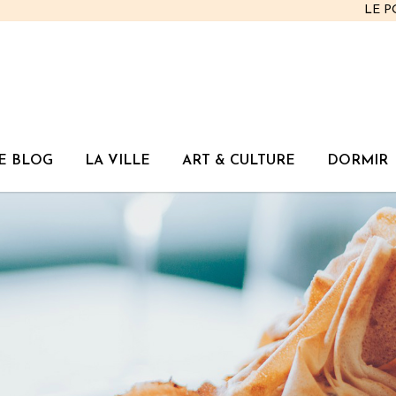
LE 
E BLOG
LA VILLE
ART & CULTURE
DORMIR