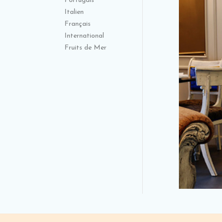
Portugais
Italien
Français
International
Fruits de Mer