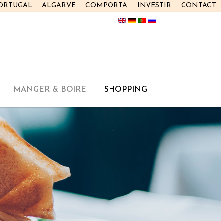
PORTUGAL
ALGARVE
COMPORTA
INVESTIR
CONTACT
MANGER & BOIRE
SHOPPING