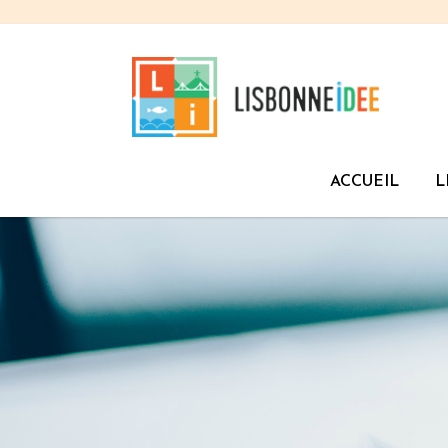
ACCUEIL
L