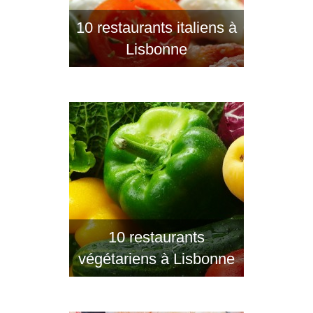
10 restaurants italiens à
Lisbonne
10 restaurants
végétariens à Lisbonne