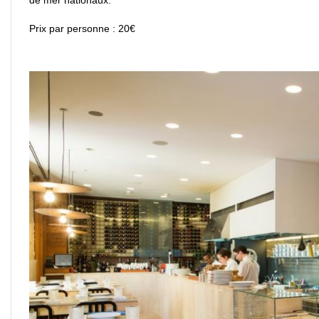
Prix par personne : 20€