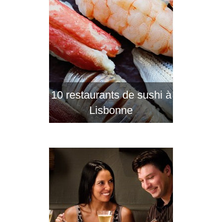
10 restaurants de sushi à
Lisbonne