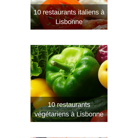
10 restaurants italiens à
Lisbonne
10 restaurants
végétariens à Lisbonne