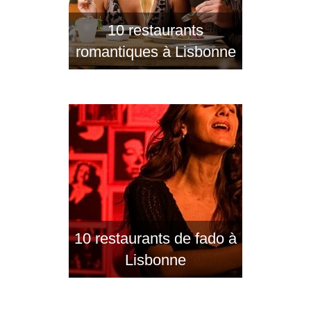
10 restaurants
romantiques à Lisbonne
10 restaurants de fado à
Lisbonne