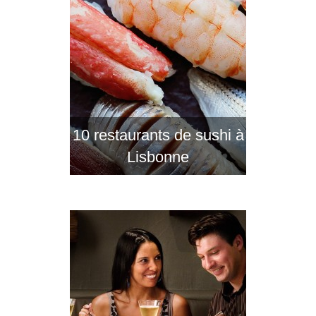
10 restaurants de sushi à
Lisbonne