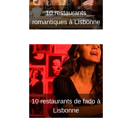
10 restaurants
romantiques à Lisbonne
10 restaurants de fado à
Lisbonne