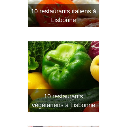
10 restaurants italiens à
Lisbonne
10 restaurants
végétariens à Lisbonne