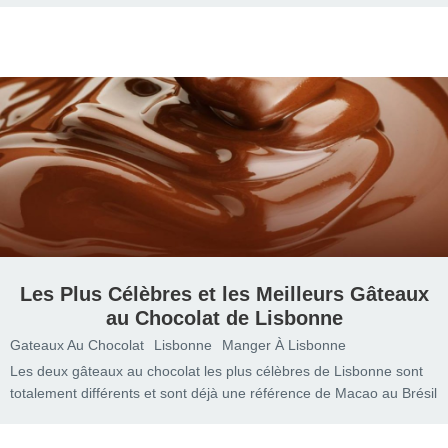
Les Plus Célèbres et les Meilleurs Gâteaux
au Chocolat de Lisbonne
Gateaux Au Chocolat
Lisbonne
Manger À Lisbonne
Les deux gâteaux au chocolat les plus célèbres de Lisbonne sont
totalement différents et sont déjà une référence de Macao au Brésil