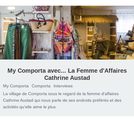
My Comporta avec... La Femme d'Affaires
Cathrine Austad
My Comporta
Comporta
Interviews
La village de Comporta sous le regard de la femme d'affaires
Cathrine Austad qui nous parle de ses endroits préférés et des
activités qu'elle aime le plus.