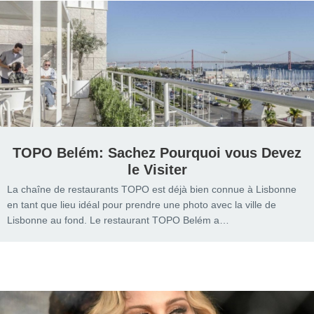
TOPO Belém: Sachez Pourquoi vous Devez
le Visiter
La chaîne de restaurants TOPO est déjà bien connue à Lisbonne
en tant que lieu idéal pour prendre une photo avec la ville de
Lisbonne au fond. Le restaurant TOPO Belém a…