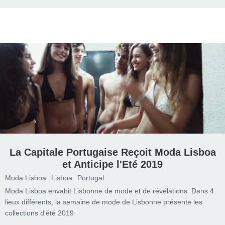
La Capitale Portugaise Reçoit Moda Lisboa
et Anticipe l'Eté 2019
Moda Lisboa
Lisboa
Portugal
Moda Lisboa envahit Lisbonne de mode et de révélations. Dans 4
lieux différents, la semaine de mode de Lisbonne présente les
collections d'été 2019