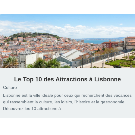
Le Top 10 des Attractions à Lisbonne
Culture
Lisbonne est la ville idéale pour ceux qui recherchent des vacances
qui rassemblent la culture, les loisirs, l’histoire et la gastronomie.
Découvrez les 10 attractions à…