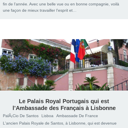
fin de l'année. Avec une belle vue ou en bonne compagnie, voilà
une façon de mieux travailler l'esprit et…
Le Palais Royal Portugais qui est
l'Ambassade des Français à Lisbonne
PalÃ¡cio De Santos
Lisboa
Ambassade De France
L'ancien Palais Royale de Santos, à Lisbonne, qui est devenue