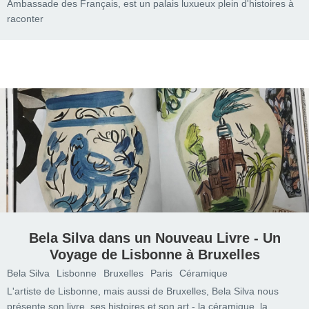
Ambassade des Français, est un palais luxueux plein d'histoires à
raconter
Bela Silva dans un Nouveau Livre - Un
Voyage de Lisbonne à Bruxelles
Bela Silva
Lisbonne
Bruxelles
Paris
Céramique
L'artiste de Lisbonne, mais aussi de Bruxelles, Bela Silva nous
présente son livre, ses histoires et son art - la céramique, la