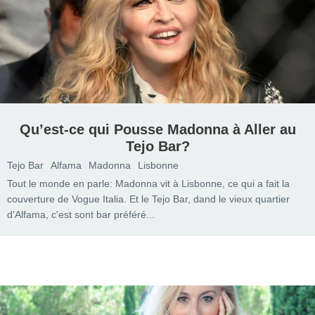
Qu’est-ce qui Pousse Madonna à Aller au
Tejo Bar?
Tejo Bar
Alfama
Madonna
Lisbonne
Tout le monde en parle: Madonna vit à Lisbonne, ce qui a fait la
couverture de Vogue Italia. Et le Tejo Bar, dand le vieux quartier
d'Alfama, c'est sont bar préféré...