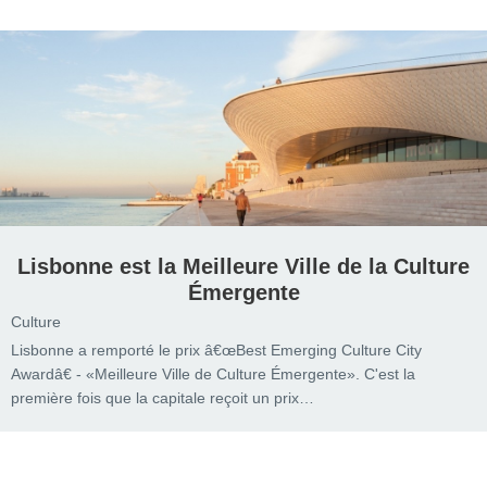
Lisbonne est la Meilleure Ville de la Culture
Émergente
Culture
Lisbonne a remporté le prix â€œBest Emerging Culture City
Awardâ€ - «Meilleure Ville de Culture Émergente». C'est la
première fois que la capitale reçoit un prix…