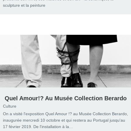
sculpture et la peinture
Quel Amour!? Au Musée Collection Berardo
Culture
On a visité l'exposition Quel Amour !? au Musée Collection Berardo,
inaugurée mercredi 10 octobre et qui restera au Portugal jusqu'au
17 février 2019. De l'installation à la…