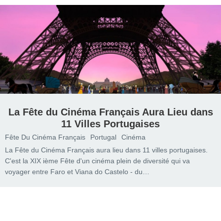
La Fête du Cinéma Français Aura Lieu dans
11 Villes Portugaises
Fête Du Cinéma Français
Portugal
Cinéma
La Fête du Cinéma Français aura lieu dans 11 villes portugaises.
C'est la XIX ième Fête d'un cinéma plein de diversité qui va
voyager entre Faro et Viana do Castelo - du…