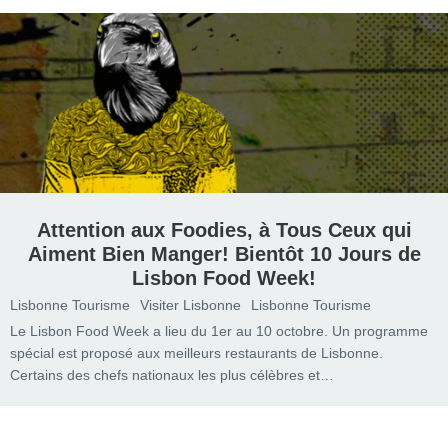
Attention aux Foodies, à Tous Ceux qui
Aiment Bien Manger! Bientôt 10 Jours de
Lisbon Food Week!
Lisbonne Tourisme
Visiter Lisbonne
Lisbonne Tourisme
Le Lisbon Food Week a lieu du 1er au 10 octobre. Un programme
spécial est proposé aux meilleurs restaurants de Lisbonne.
Certains des chefs nationaux les plus célèbres et…