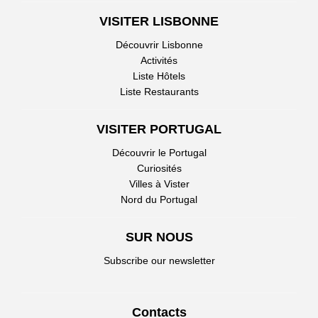
VISITER LISBONNE
Découvrir Lisbonne
Activités
Liste Hôtels
Liste Restaurants
VISITER PORTUGAL
Découvrir le Portugal
Curiosités
Villes à Vister
Nord du Portugal
SUR NOUS
Subscribe our newsletter
Contacts