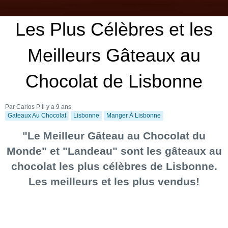
Les Plus Célèbres et les
Meilleurs Gâteaux au
Chocolat de Lisbonne
Par Carlos P
Il y a 9 ans
Gateaux Au Chocolat
Lisbonne
Manger À Lisbonne
"Le Meilleur Gâteau au Chocolat du
Monde" et "Landeau" sont les gâteaux au
chocolat les plus célèbres de Lisbonne.
Les meilleurs et les plus vendus!