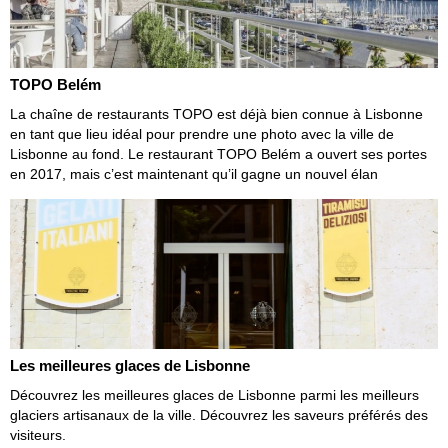
TOPO Belém
La chaîne de restaurants TOPO est déjà bien connue à Lisbonne
en tant que lieu idéal pour prendre une photo avec la ville de
Lisbonne au fond. Le restaurant TOPO Belém a ouvert ses portes
en 2017, mais c’est maintenant qu’il gagne un nouvel élan
Les meilleures glaces de Lisbonne
Découvrez les meilleures glaces de Lisbonne parmi les meilleurs
glaciers artisanaux de la ville. Découvrez les saveurs préférés des
visiteurs.