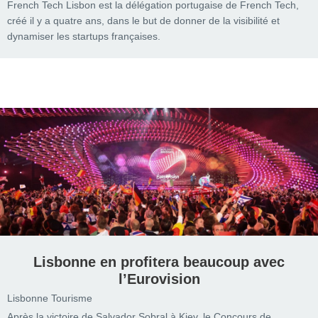
French Tech Lisbon est la délégation portugaise de French Tech,
créé il y a quatre ans, dans le but de donner de la visibilité et
dynamiser les startups françaises.
Lisbonne en profitera beaucoup avec
l’Eurovision
Lisbonne Tourisme
Après la victoire de Salvador Sobral à Kiev, le Concours de