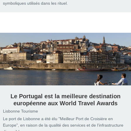
symboliques utilisés dans les rituel.
Le Portugal est la meilleure destination
européenne aux World Travel Awards
Lisbonne Tourisme
Le port de Lisbonne a été élu "Meilleur Port de Croisière en
Europe", en raison de la qualité des services et de l'infrastructure