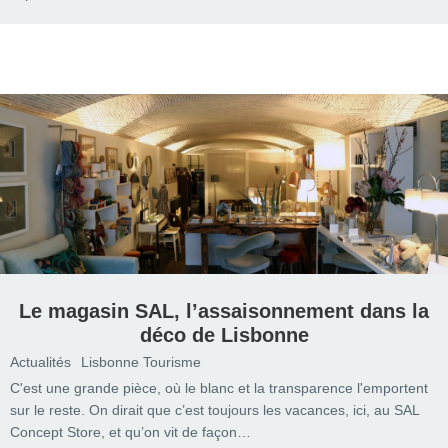
Le magasin SAL, l’assaisonnement dans la
déco de Lisbonne
Actualités
Lisbonne Tourisme
C'est une grande pièce, où le blanc et la transparence l'emportent
sur le reste. On dirait que c’est toujours les vacances, ici, au SAL
Concept Store, et qu’on vit de façon…