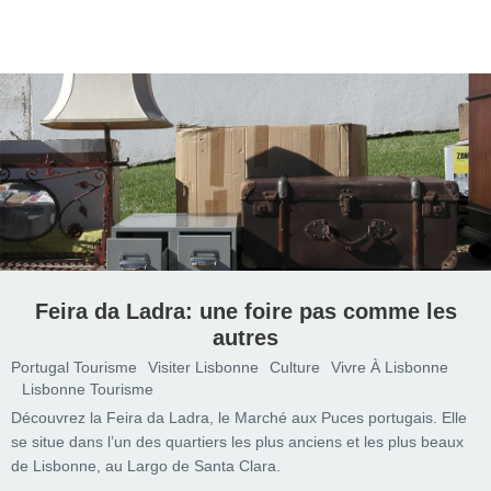
Feira da Ladra: une foire pas comme les
autres
Portugal Tourisme
Visiter Lisbonne
Culture
Vivre À Lisbonne
Lisbonne Tourisme
Découvrez la Feira da Ladra, le Marché aux Puces portugais. Elle
se situe dans l’un des quartiers les plus anciens et les plus beaux
de Lisbonne, au Largo de Santa Clara.