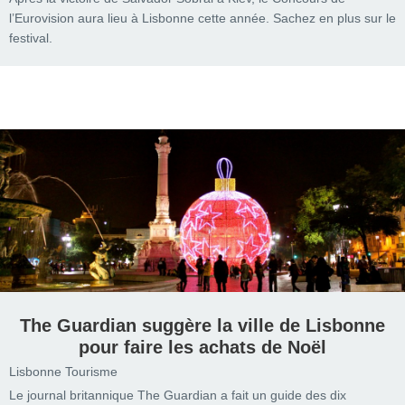
l’Eurovision aura lieu à Lisbonne cette année. Sachez en plus sur le
festival.
The Guardian suggère la ville de Lisbonne
pour faire les achats de Noël
Lisbonne Tourisme
Le journal britannique The Guardian a fait un guide des dix