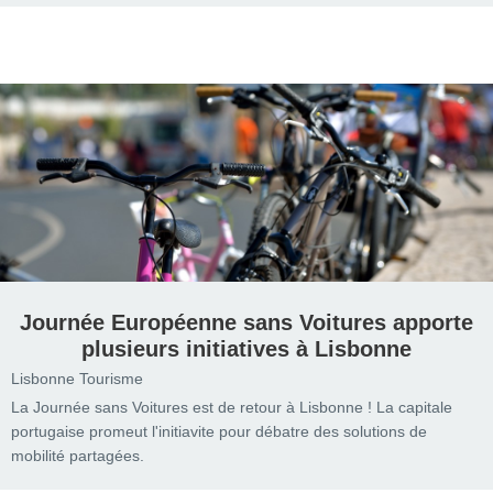
Journée Européenne sans Voitures apporte
plusieurs initiatives à Lisbonne
Lisbonne Tourisme
La Journée sans Voitures est de retour à Lisbonne ! La capitale
portugaise promeut l'initiavite pour débatre des solutions de
mobilité partagées.