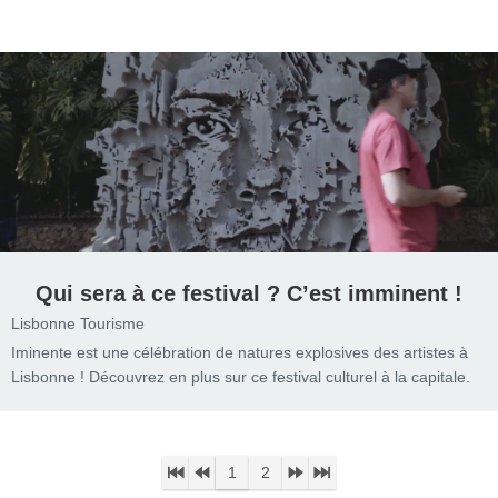
Qui sera à ce festival ? C’est imminent !
Lisbonne Tourisme
Iminente est une célébration de natures explosives des artistes à
Lisbonne ! Découvrez en plus sur ce festival culturel à la capitale.
1
2