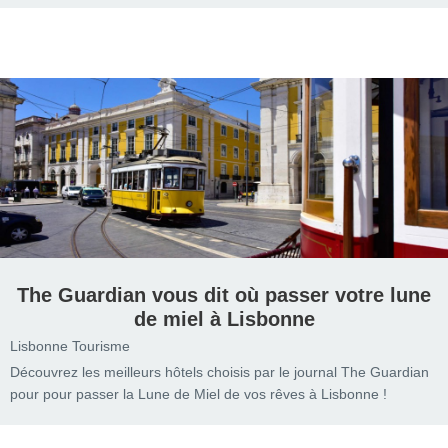
The Guardian vous dit où passer votre lune
de miel à Lisbonne
Lisbonne Tourisme
Découvrez les meilleurs hôtels choisis par le journal The Guardian
pour pour passer la Lune de Miel de vos rêves à Lisbonne !