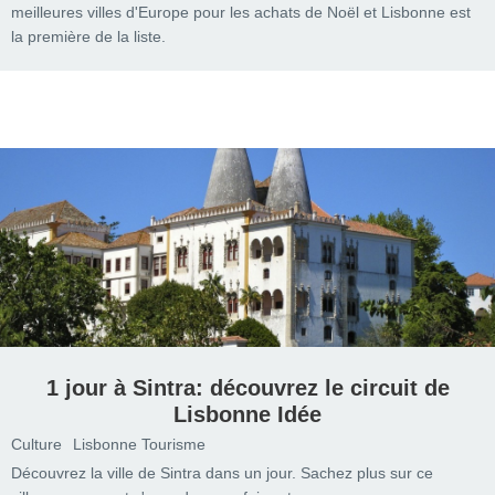
meilleures villes d'Europe pour les achats de Noël et Lisbonne est
la première de la liste.
1 jour à Sintra: découvrez le circuit de
Lisbonne Idée
Culture
Lisbonne Tourisme
Découvrez la ville de Sintra dans un jour. Sachez plus sur ce