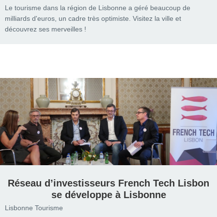
Le tourisme dans la région de Lisbonne a géré beaucoup de
milliards d'euros, un cadre très optimiste. Visitez la ville et
découvrez ses merveilles !
Réseau d’investisseurs French Tech Lisbon
se développe à Lisbonne
Lisbonne Tourisme