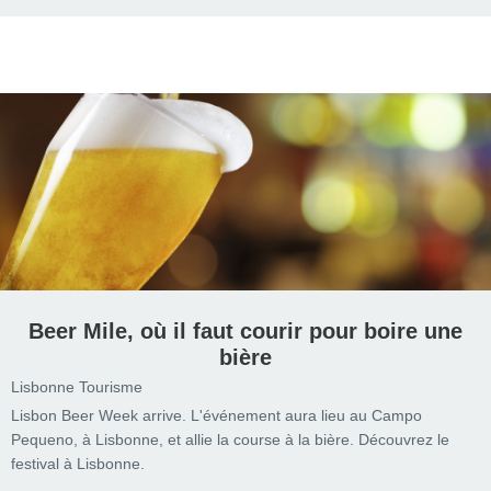
Beer Mile, où il faut courir pour boire une
bière
Lisbonne Tourisme
Lisbon Beer Week arrive. L'événement aura lieu au Campo
Pequeno, à Lisbonne, et allie la course à la bière. Découvrez le
festival à Lisbonne.