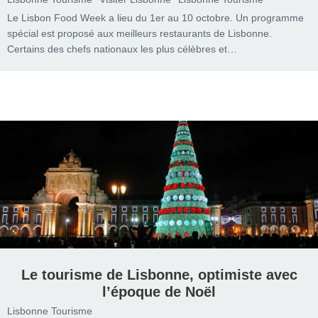
Le Lisbon Food Week a lieu du 1er au 10 octobre. Un programme
spécial est proposé aux meilleurs restaurants de Lisbonne.
Certains des chefs nationaux les plus célèbres et…
Le tourisme de Lisbonne, optimiste avec
l’époque de Noël
Lisbonne Tourisme