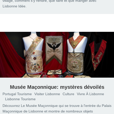
village, comment s'y rendre, que faire et que manger avec
Lisbonne Idée.
Musée Maçonnique: mystères dévoilés
Portugal Tourisme
Visiter Lisbonne
Culture
Vivre À Lisbonne
Lisbonne Tourisme
Découvrez Le Musée Maçonnique qui se trouve à l'entrée du Palais
Maçonnique de Lisbonne et montre de nombreux objets