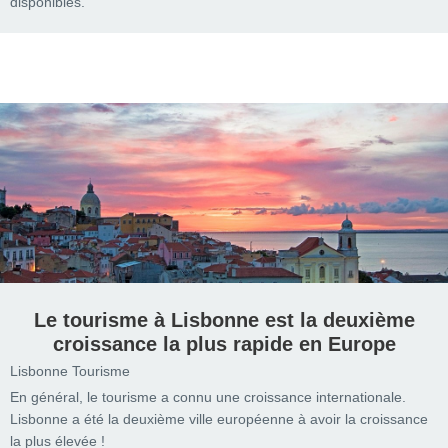
disponibles.
Le tourisme à Lisbonne est la deuxième
croissance la plus rapide en Europe
Lisbonne Tourisme
En général, le tourisme a connu une croissance internationale.
Lisbonne a été la deuxième ville européenne à avoir la croissance
la plus élevée !