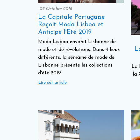
05 Octobre 2018
La Capitale Portugaise
Reçoit Moda Lisboa et
Anticipe l'Eté 2019
Moda Lisboa envahit Lisbonne de
L
mode et de révélations. Dans 4 lieux
différents, la semaine de mode de
Lisbonne présente les collections
La 
d'été 2019
la 
Lire cet article