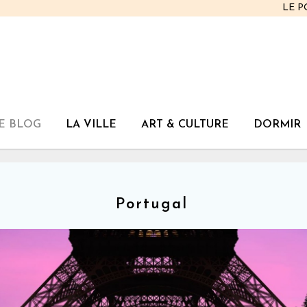
LE 
E BLOG
LA VILLE
ART & CULTURE
DORMIR
Portugal