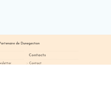
Partenaire de
Dunegestion
Contacts
wsletter
Contact