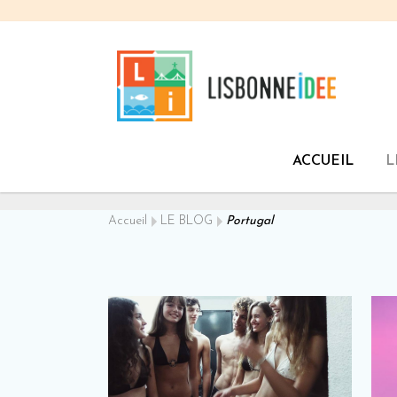
ACCUEIL
L
Accueil
LE BLOG
Portugal