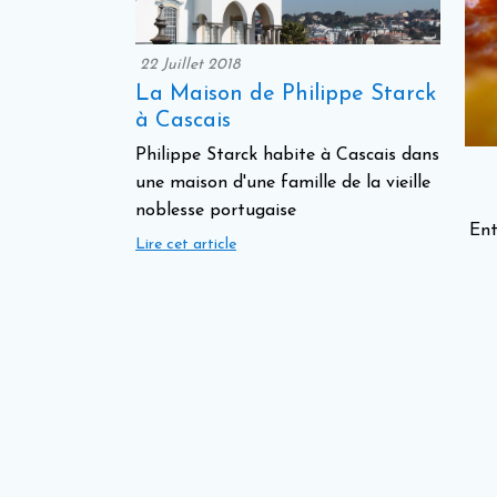
22 Juillet 2018
La Maison de Philippe Starck
à Cascais
Philippe Starck habite à Cascais dans
une maison d'une famille de la vieille
noblesse portugaise
Ent
Lire cet article