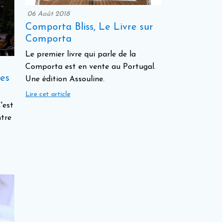
06 Août 2018
Comporta Bliss, Le Livre sur
Comporta
Le premier livre qui parle de la
Comporta est en vente au Portugal.
es
Une édition Assouline.
Lire cet article
'est
ntre