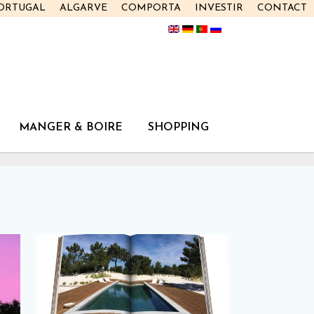
PORTUGAL
ALGARVE
COMPORTA
INVESTIR
CONTACT
MANGER & BOIRE
SHOPPING