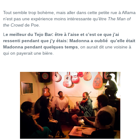
Tout semble trop bohème, mais aller dans cette petite rue à Alfama
n’est pas une expérience moins intéressante qu’être
The Man of
the Crowd
de Poe.
L
e meilleur du Tejo Bar: être à l’aise et c’est ce que j’ai
ressenti pendant que j’y étais: Madonna a oublié qu’elle était
Madonna pendant quelques temps
, on aurait dit une voisine à
qui on payerait une bière.