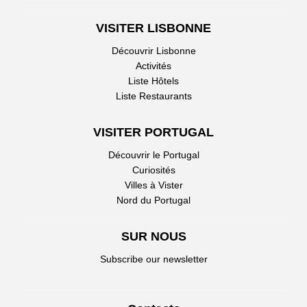
VISITER LISBONNE
Découvrir Lisbonne
Activités
Liste Hôtels
Liste Restaurants
VISITER PORTUGAL
Découvrir le Portugal
Curiosités
Villes à Vister
Nord du Portugal
SUR NOUS
Subscribe our newsletter