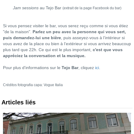
J
am sessions
au Tejo Bar
(extrait de la page Facebook du bar)
Si vous pensez visiter le bar, vous serez reçu comme si vous étiez
"de la maison".
Parlez un peu avec la personne qui vous sert,
puis demandez-lui une bière
, puis asseyez-vous à l’intérieur si
vous avez de la place ou bien à l’extérieur si vous arrivez beaucoup
plus tard que 22h. Ce qui est le plus important,
c'est que vous
appréciez la conversation et la musique.
Pour plus d'informations sur le
Tejo Bar
, cliquez
ici
.
Créditos fotografia capa: Vogue Italia
Articles liés