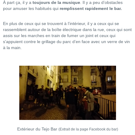
À part ça, il y a
toujours de la musique
. Il y a peu d’obstacles
pour amuser les habitués qui
remplissent rapidement le bar.
En plus de ceux qui se trouvent à l’intérieur, il y a ceux qui se
rassemblent autour de la boîte électrique dans la rue, ceux qui sont
assis sur les marches en train de fumer un joint et ceux qui
s'appuient contre le grillage du parc d’en face avec un verre de vin
à la main.
Extérieur du Tejo Bar
(Extrait de la page Facebook du bar)