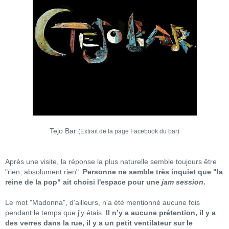
Tejo Bar
(Extrait de la page Facebook du bar)
Après une visite, la réponse la plus naturelle semble toujours être
"rien, absolument rien".
Personne ne semble très inquiet que "la
reine de la pop" ait choisi l'espace pour une
jam session
.
Le mot "Madonna", d’ailleurs, n'a été mentionné aucune fois
pendant le temps que j'y étais.
Il n’y a aucune prétention, il y a
des verres dans la rue, il y a un petit ventilateur sur le