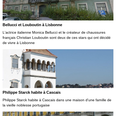
Bellucci et Louboutin à Lisbonne
L'actrice italienne Monica Bellucci et le créateur de chaussures
français Christian Louboutin sont deux de ces stars qui ont décidé
de vivre à Lisbonne
Philippe Starck habite à Cascais
Philippe Starck habite à Cascais dans une maison d'une famille de
la vieille noblesse portugaise