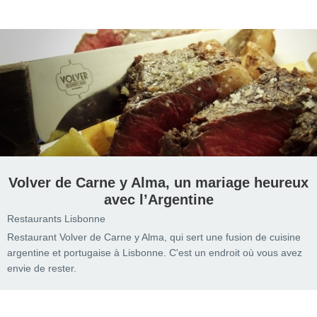
Volver de Carne y Alma, un mariage heureux
avec l’Argentine
Restaurants Lisbonne
Restaurant Volver de Carne y Alma, qui sert une fusion de cuisine
argentine et portugaise à Lisbonne. C'est un endroit où vous avez
envie de rester.