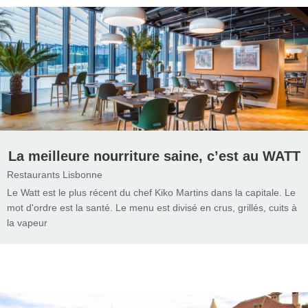
La meilleure nourriture saine, c’est au WATT
Restaurants Lisbonne
Le Watt est le plus récent du chef Kiko Martins dans la capitale. Le
mot d'ordre est la santé. Le menu est divisé en crus, grillés, cuits à
la vapeur