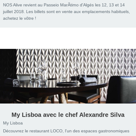
NOS Alive revient au Passeio MarÃ­timo d'Algés les 12, 13 et 14
juillet 2018. Les billets sont en vente aux emplacements habituels,
achetez le vôtre !
My Lisboa avec le chef Alexandre Silva
My Lisboa
Découvrez le restaurant LOCO, l'un des espaces gastronomiques