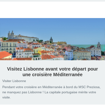
Visitez Lisbonne avant votre départ pour
une croisière Méditerranée
Visiter Lisbonne
Pendant votre croisière en Méditerranée à bord du MSC Preziosa,
ne manquez pas Lisbonne ! La capitale portugaise mérite votre
visite.