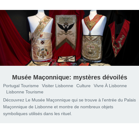
Musée Maçonnique: mystères dévoilés
Portugal Tourisme
Visiter Lisbonne
Culture
Vivre À Lisbonne
Lisbonne Tourisme
Découvrez Le Musée Maçonnique qui se trouve à l'entrée du Palais
Maçonnique de Lisbonne et montre de nombreux objets
symboliques utilisés dans les rituel.