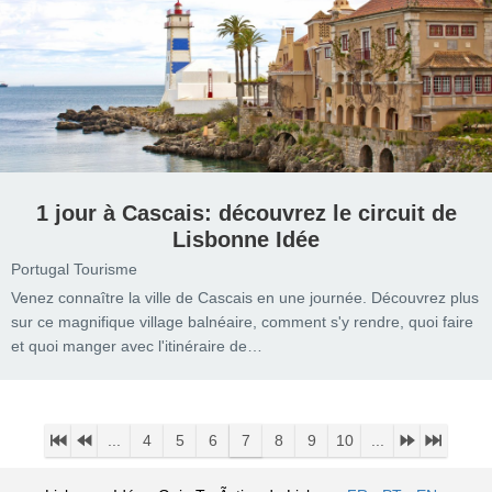
1 jour à Cascais: découvrez le circuit de
Lisbonne Idée
Portugal Tourisme
Venez connaître la ville de Cascais en une journée. Découvrez plus
sur ce magnifique village balnéaire, comment s'y rendre, quoi faire
et quoi manger avec l'itinéraire de…
...
4
5
6
7
8
9
10
...