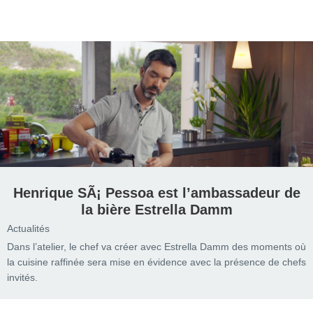
Henrique SÃ¡ Pessoa est l’ambassadeur de
la bière Estrella Damm
Actualités
Dans l’atelier, le chef va créer avec Estrella Damm des moments où
la cuisine raffinée sera mise en évidence avec la présence de chefs
invités.