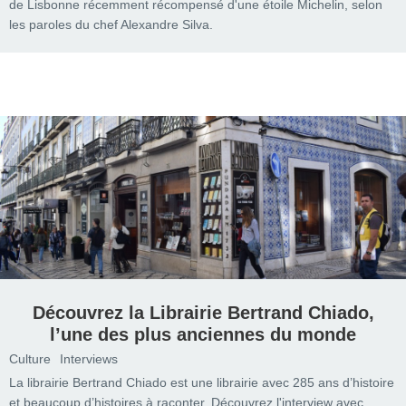
de Lisbonne récemment récompensé d'une étoile Michelin, selon
les paroles du chef Alexandre Silva.
Découvrez la Librairie Bertrand Chiado,
l’une des plus anciennes du monde
Culture
Interviews
La librairie Bertrand Chiado est une librairie avec 285 ans d’histoire
et beaucoup d’histoires à raconter. Découvrez l'interview avec