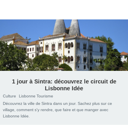
1 jour à Sintra: découvrez le circuit de
Lisbonne Idée
Culture
Lisbonne Tourisme
Découvrez la ville de Sintra dans un jour. Sachez plus sur ce
village, comment s'y rendre, que faire et que manger avec
Lisbonne Idée.