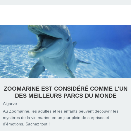
ZOOMARINE EST CONSIDÉRÉ COMME L'UN
DES MEILLEURS PARCS DU MONDE
Algarve
Au Zoomarine, les adultes et les enfants peuvent découvrir les
mystères de la vie marine en un jour plein de surprises et
d'émotions. Sachez tout !