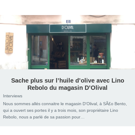
Sache plus sur l’huile d’olive avec Lino
Rebolo du magasin D’Olival
Interviews
Nous sommes allés connaitre le magasin D'Olival, à SÃ£o Bento,
qui a ouvert ses portes il y a trois mois, son propriétaire Lino
Rebolo, nous a parlé de sa passion pour…