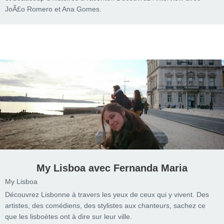
JoÃ£o Romero et Ana Gomes.
My Lisboa avec Fernanda Maria
My Lisboa
Découvrez Lisbonne à travers les yeux de ceux qui y vivent. Des
artistes, des comédiens, des stylistes aux chanteurs, sachez ce
que les lisboètes ont à dire sur leur ville.