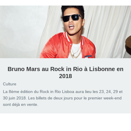
Bruno Mars au Rock in Rio à Lisbonne en
2018
Culture
La 8ème édition du Rock in Rio Lisboa aura lieu les 23, 24, 29 et
30 juin 2018. Les billets de deux jours pour le premier week-end
sont déjà en vente.