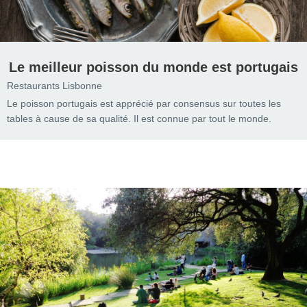
Le meilleur poisson du monde est portugais
Restaurants Lisbonne
Le poisson portugais est apprécié par consensus sur toutes les
tables à cause de sa qualité. Il est connue par tout le monde.