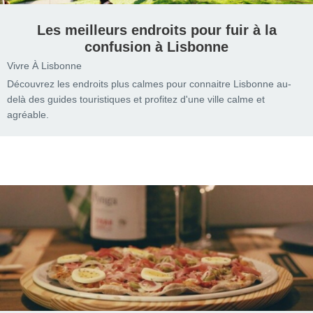
Les meilleurs endroits pour fuir à la
confusion à Lisbonne
Vivre À Lisbonne
Découvrez les endroits plus calmes pour connaitre Lisbonne au-
delà des guides touristiques et profitez d'une ville calme et
agréable.