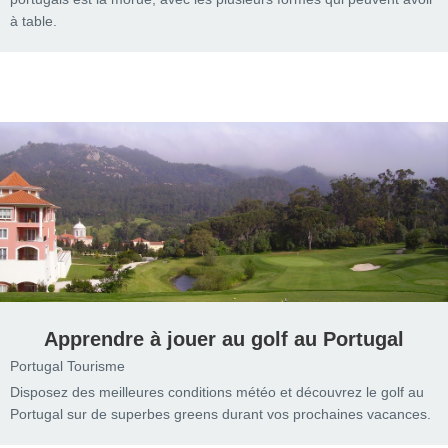
à table.
Apprendre à jouer au golf au Portugal
Portugal Tourisme
Disposez des meilleures conditions météo et découvrez le golf au
Portugal sur de superbes greens durant vos prochaines vacances.