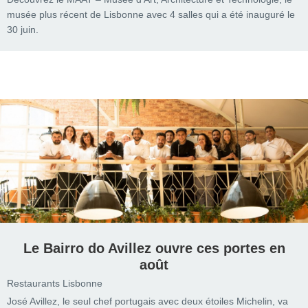
musée plus récent de Lisbonne avec 4 salles qui a été inauguré le
30 juin.
Le Bairro do Avillez ouvre ces portes en
août
Restaurants Lisbonne
José Avillez, le seul chef portugais avec deux étoiles Michelin, va