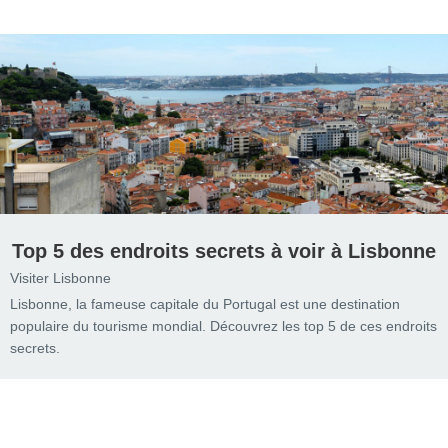
Top 5 des endroits secrets à voir à Lisbonne
Visiter Lisbonne
Lisbonne, la fameuse capitale du Portugal est une destination
populaire du tourisme mondial. Découvrez les top 5 de ces endroits
secrets.