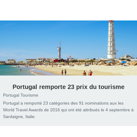
Portugal remporte 23 prix du tourisme
Portugal Tourisme
Portugal a remporté 23 catégories des 91 nominations aux les
World Travel Awards de 2016 qui ont été attribués le 4 septembre à
Sardaigne, Italie.