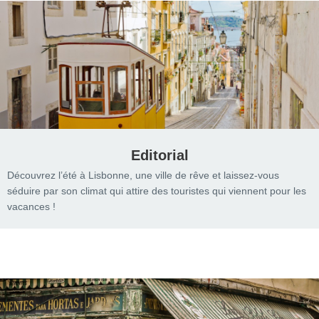
Editorial
Découvrez l’été à Lisbonne, une ville de rêve et laissez-vous
séduire par son climat qui attire des touristes qui viennent pour les
vacances !