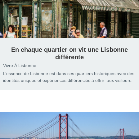
En chaque quartier on vit une Lisbonne
différente
Vivre À Lisbonne
L’essence de Lisbonne est dans ses quartiers historiques avec des
identités uniques et expériences différenciés à offrir aux visiteurs.