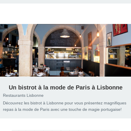
Un bistrot à la mode de Paris à Lisbonne
Restaurants Lisbonne
Découvrez les bistrot à Lisbonne pour vous présentez magnifiques
repas à la mode de Paris avec une touche de magie portugaise!