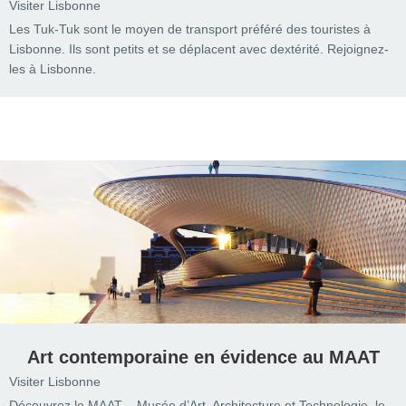
Visiter Lisbonne
Les Tuk-Tuk sont le moyen de transport préféré des touristes à
Lisbonne. Ils sont petits et se déplacent avec dextérité. Rejoignez-
les à Lisbonne.
Art contemporaine en évidence au MAAT
Visiter Lisbonne
Découvrez le MAAT – Musée d’Art, Architecture et Technologie, le