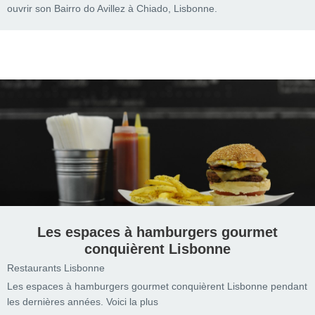
ouvrir son Bairro do Avillez à Chiado, Lisbonne.
Les espaces à hamburgers gourmet
conquièrent Lisbonne
Restaurants Lisbonne
Les espaces à hamburgers gourmet conquièrent Lisbonne pendant
les dernières années. Voici la plus