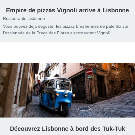
Empire de pizzas Vignoli arrive à Lisbonne
Restaurants Lisbonne
Vous pouvez déjà déguster les pizzas brésiliennes de pâte filo sur
l'esplanade de la Praça das Flores au restaurant Vignoli.
Découvrez Lisbonne à bord des Tuk-Tuk