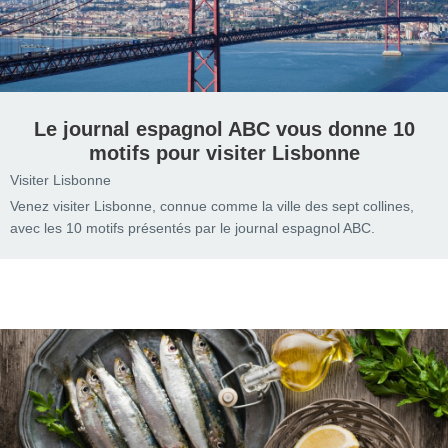
Le journal espagnol ABC vous donne 10
motifs pour visiter Lisbonne
Visiter Lisbonne
Venez visiter Lisbonne, connue comme la ville des sept collines,
avec les 10 motifs présentés par le journal espagnol ABC.