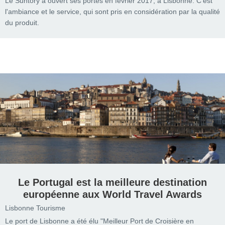
Le Suntory a ouvert ses portes en février 2017, à Lisbonne. C’est
l'ambiance et le service, qui sont pris en considération par la qualité
du produit.
Le Portugal est la meilleure destination
européenne aux World Travel Awards
Lisbonne Tourisme
Le port de Lisbonne a été élu "Meilleur Port de Croisière en