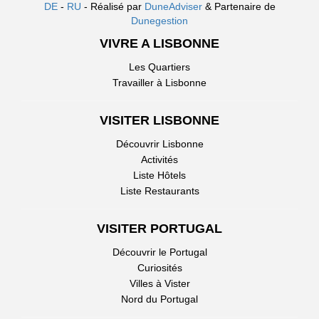
DE
-
RU
- Réalisé par
DuneAdviser
& Partenaire de
Dunegestion
VIVRE A LISBONNE
Les Quartiers
Travailler à Lisbonne
VISITER LISBONNE
Découvrir Lisbonne
Activités
Liste Hôtels
Liste Restaurants
VISITER PORTUGAL
Découvrir le Portugal
Curiosités
Villes à Vister
Nord du Portugal