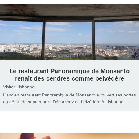
Le restaurant Panoramique de Monsanto
renaît des cendres comme belvédère
Visiter Lisbonne
L’ancien restaurant Panoramique de Monsanto a rouvert ses portes
au début de septembre ! Découvrez ce belvédère à Lisbonne.