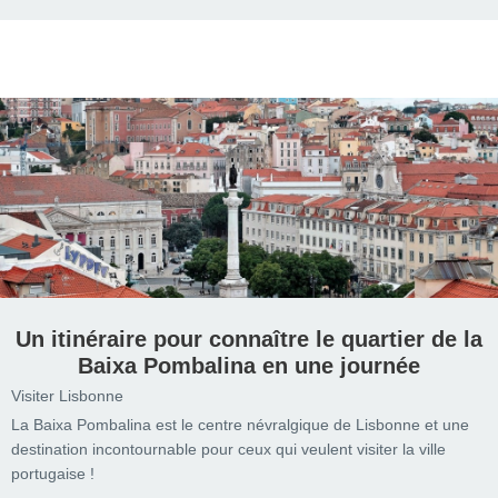
Un itinéraire pour connaître le quartier de la
Baixa Pombalina en une journée
Visiter Lisbonne
La Baixa Pombalina est le centre névralgique de Lisbonne et une
destination incontournable pour ceux qui veulent visiter la ville
portugaise !