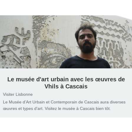
Le musée d'art urbain avec les œuvres de
Vhils à Cascais
Visiter Lisbonne
Le Musée d'Art Urbain et Contemporain de Cascais aura diverses
œuvres et types d'art. Visitez le musée à Cascais bien tôt.