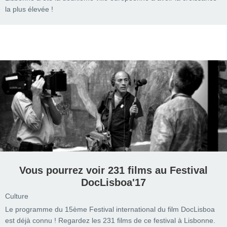
la plus élevée !
Vous pourrez voir 231 films au Festival
DocLisboa'17
Culture
Le programme du 15ème Festival international du film DocLisboa
est déjà connu ! Regardez les 231 films de ce festival à Lisbonne.