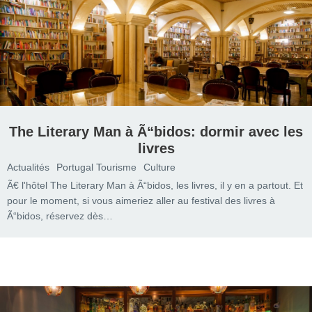
The Literary Man à Ã“bidos: dormir avec les
livres
Actualités
Portugal Tourisme
Culture
Ã€ l'hôtel The Literary Man à Ã“bidos, les livres, il y en a partout. Et
pour le moment, si vous aimeriez aller au festival des livres à
Ã“bidos, réservez dès…