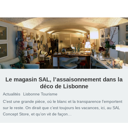
Le magasin SAL, l’assaisonnement dans la
déco de Lisbonne
Actualités
Lisbonne Tourisme
C'est une grande pièce, où le blanc et la transparence l'emportent
sur le reste. On dirait que c’est toujours les vacances, ici, au SAL
Concept Store, et qu’on vit de façon…