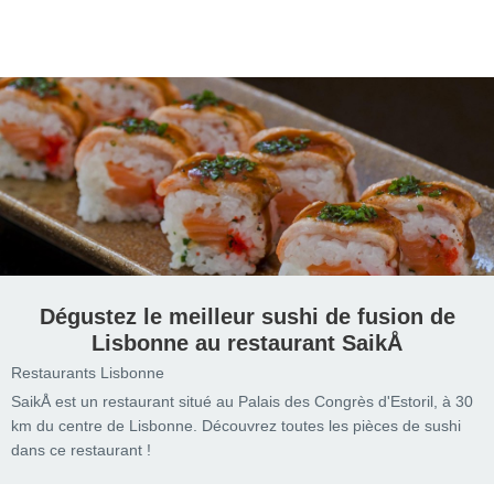
Dégustez le meilleur sushi de fusion de
Lisbonne au restaurant SaikÅ
Restaurants Lisbonne
SaikÅ est un restaurant situé au Palais des Congrès d'Estoril, à 30
km du centre de Lisbonne. Découvrez toutes les pièces de sushi
dans ce restaurant !