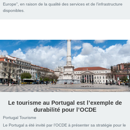
Europe", en raison de la qualité des services et de l'infrastructure
disponibles.
Le tourisme au Portugal est l’exemple de
durabilité pour l’OCDE
Portugal Tourisme
Le Portugal a été invité par l’OCDE à présenter sa stratégie pour le