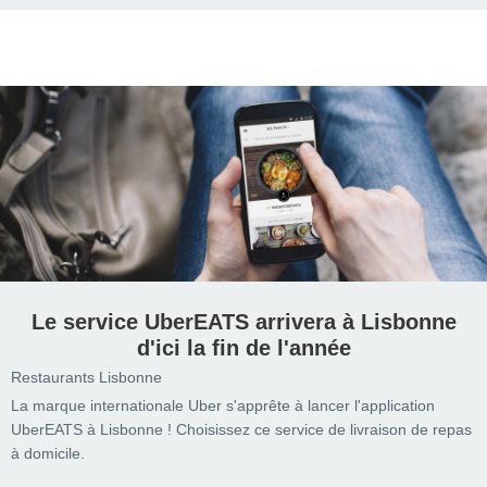
Le service UberEATS arrivera à Lisbonne
d'ici la fin de l'année
Restaurants Lisbonne
La marque internationale Uber s'apprête à lancer l'application
UberEATS à Lisbonne ! Choisissez ce service de livraison de repas
à domicile.