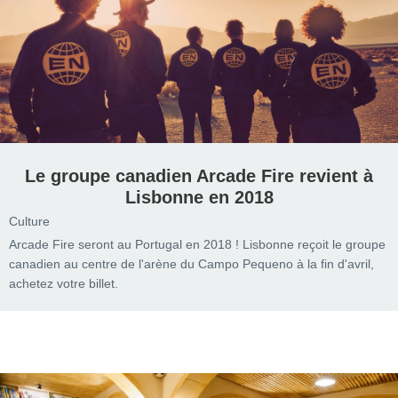
Le groupe canadien Arcade Fire revient à
Lisbonne en 2018
Culture
Arcade Fire seront au Portugal en 2018 ! Lisbonne reçoit le groupe
canadien au centre de l'arène du Campo Pequeno à la fin d'avril,
achetez votre billet.