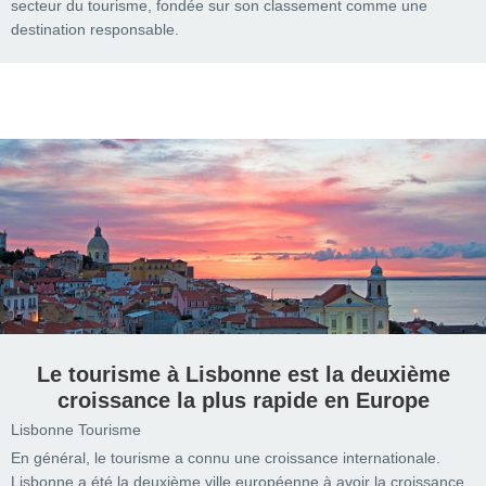
secteur du tourisme, fondée sur son classement comme une
destination responsable.
Le tourisme à Lisbonne est la deuxième
croissance la plus rapide en Europe
Lisbonne Tourisme
En général, le tourisme a connu une croissance internationale.
Lisbonne a été la deuxième ville européenne à avoir la croissance