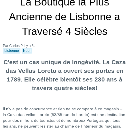
La Boutique la Plus
Ancienne de Lisbonne a
Traversé 4 Siècles
Par Carlos P
Il y a 8 ans
Lisbonne
Noel
C'est un cas unique de longévité. La Caza
das Vellas Loreto a ouvert ses portes en
1789. Elle célèbre bientôt ses 230 ans à
travers quatre siècles!
Il n'y a pas de concurrence et rien ne se compare à ce magasin –
la Caza das Vellas Loreto (53/55 rue do Loreto) est une destination
pour des milliers de touristes et de nombreux Portugais qui, tous
les ans, ne peuvent résister au charme de l’intérieur du magasin,