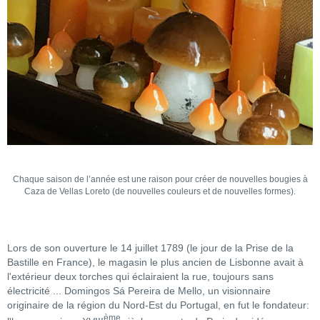
Chaque saison de l’année est une raison pour créer de nouvelles bougies à
Caza de Vellas Loreto (de nouvelles couleurs et de nouvelles formes).
Lors de son ouverture le 14 juillet 1789 (le jour de la Prise de la
Bastille en France), le magasin le plus ancien de Lisbonne avait à
l'extérieur deux torches qui éclairaient la rue, toujours sans
électricité ... Domingos Sá Pereira de Mello, un visionnaire
originaire de la région du Nord-Est du Portugal, en fut le fondateur:
ème