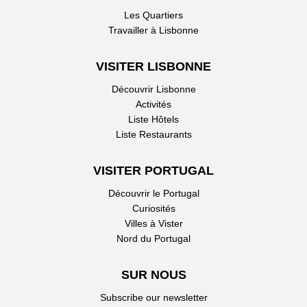
Les Quartiers
Travailler à Lisbonne
VISITER LISBONNE
Découvrir Lisbonne
Activités
Liste Hôtels
Liste Restaurants
VISITER PORTUGAL
Découvrir le Portugal
Curiosités
Villes à Vister
Nord du Portugal
SUR NOUS
Subscribe our newsletter