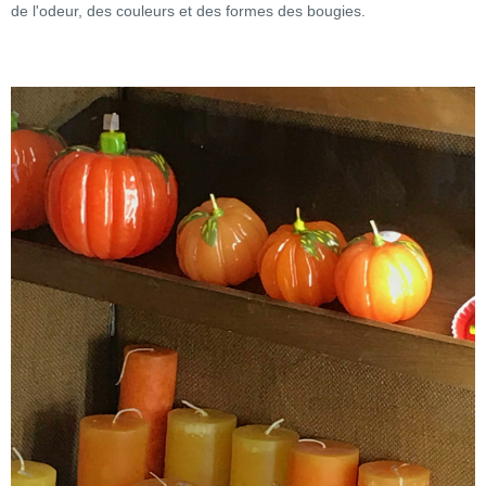
de l'odeur, des couleurs et des formes des bougies.