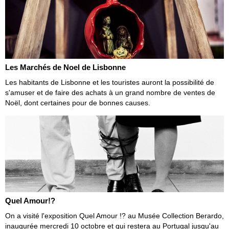
Les Marchés de Noel de Lisbonne
Les habitants de Lisbonne et les touristes auront la possibilité de
s'amuser et de faire des achats à un grand nombre de ventes de
Noël, dont certaines pour de bonnes causes.
Quel Amour!?
On a visité l'exposition Quel Amour !? au Musée Collection Berardo,
inaugurée mercredi 10 octobre et qui restera au Portugal jusqu'au