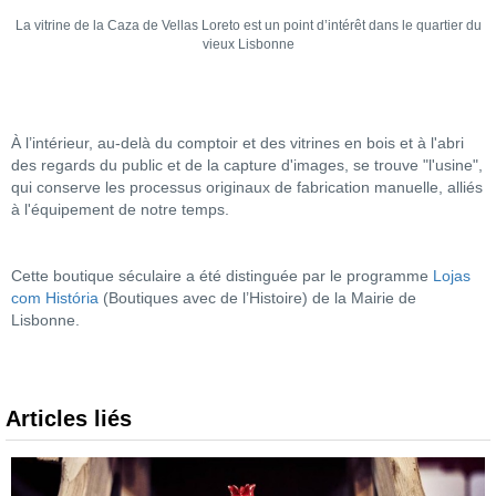
La vitrine de la Caza de Vellas Loreto est un point d’intérêt dans le quartier du
vieux Lisbonne
À l’intérieur, au-delà du comptoir et des vitrines en bois et à l'abri
des regards du public et de la capture d'images, se trouve "l'usine",
qui conserve les processus originaux de fabrication manuelle, alliés
à l'équipement de notre temps.
Cette boutique séculaire a été distinguée par le programme
Lojas
com História
(Boutiques avec de l’Histoire) de la Mairie de
Lisbonne.
Articles liés