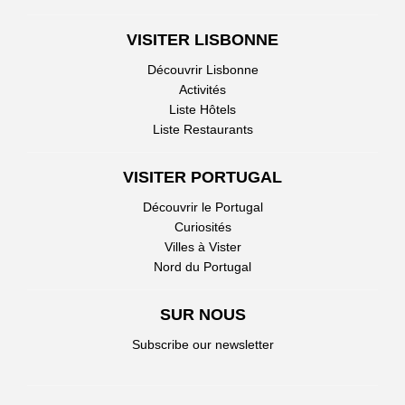
VISITER LISBONNE
Découvrir Lisbonne
Activités
Liste Hôtels
Liste Restaurants
VISITER PORTUGAL
Découvrir le Portugal
Curiosités
Villes à Vister
Nord du Portugal
SUR NOUS
Subscribe our newsletter