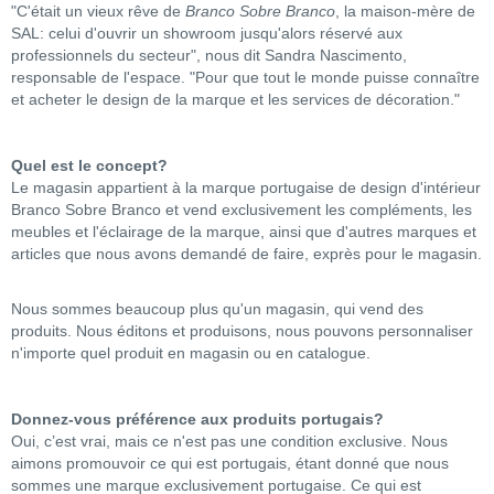
"C'était un vieux rêve de
Branco Sobre Branco
, la maison-mère de
SAL: celui d'ouvrir un showroom jusqu'alors réservé aux
professionnels du secteur", nous dit Sandra Nascimento,
responsable de l'espace. "Pour que tout le monde puisse connaître
et acheter le design de la marque et les services de décoration."
Quel est le concept?
Le magasin appartient à la marque portugaise de design d'intérieur
Branco Sobre Branco et vend exclusivement les compléments, les
meubles et l'éclairage de la marque, ainsi que d'autres marques et
articles que nous avons demandé de faire, exprès pour le magasin.
Nous sommes beaucoup plus qu'un magasin, qui vend des
produits. Nous éditons et produisons, nous pouvons personnaliser
n'importe quel produit en magasin ou en catalogue.
Donnez-vous préférence aux produits portugais?
Oui, c’est vrai, mais ce n'est pas une condition exclusive. Nous
aimons promouvoir ce qui est portugais, étant donné que nous
sommes une marque exclusivement portugaise. Ce qui est