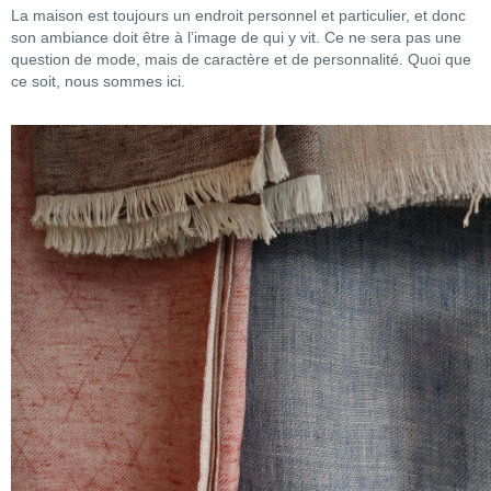
La maison est toujours un endroit personnel et particulier, et donc
son ambiance doit être à l’image de qui y vit. Ce ne sera pas une
question de mode, mais de caractère et de personnalité. Quoi que
ce soit, nous sommes ici.