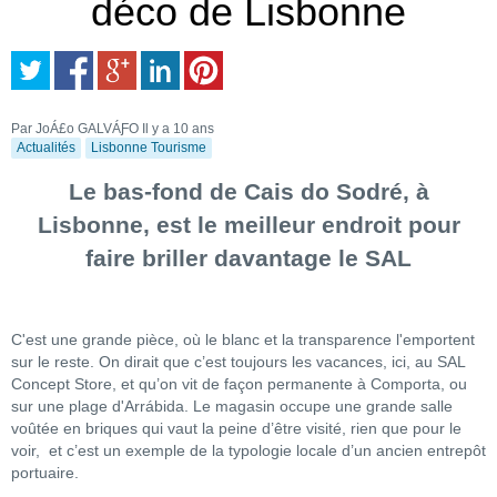
déco de Lisbonne
Par JoÁ£o GALVÁƑO
Il y a 10 ans
Actualités
Lisbonne Tourisme
Le bas-fond de Cais do Sodré, à
Lisbonne, est le meilleur endroit pour
faire briller davantage le SAL
C'est une grande pièce, où le blanc et la transparence l'emportent
sur le reste. On dirait que c’est toujours les vacances, ici, au SAL
Concept Store, et qu’on vit de façon permanente à Comporta, ou
sur une plage d'Arrábida. Le magasin occupe une grande salle
voûtée en briques qui vaut la peine d’être visité, rien que pour le
voir, et c’est un exemple de la typologie locale d’un ancien entrepôt
portuaire.