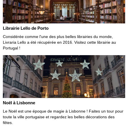
Librairie Lello de Porto
Considérée comme l'une des plus belles librairies du monde,
Livraria Lello a été récupérée en 2016. Visitez cette librairie au
Portugal !
Noël à Lisbonne
Le Noël est une époque de magie à Lisbonne ! Faites un tour pour
toute la ville portugaise et regardez les belles décorations des
fêtes.