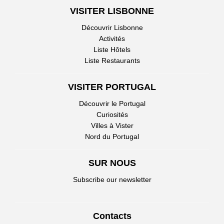
VISITER LISBONNE
Découvrir Lisbonne
Activités
Liste Hôtels
Liste Restaurants
VISITER PORTUGAL
Découvrir le Portugal
Curiosités
Villes à Vister
Nord du Portugal
SUR NOUS
Subscribe our newsletter
Contacts