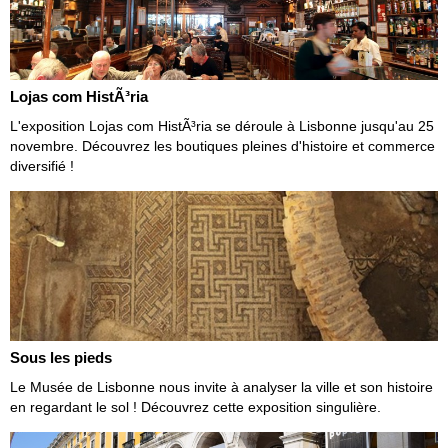
Lojas com HistÃ³ria
L'exposition Lojas com HistÃ³ria se déroule à Lisbonne jusqu'au 25
novembre. Découvrez les boutiques pleines d'histoire et commerce
diversifié !
Sous les pieds
Le Musée de Lisbonne nous invite à analyser la ville et son histoire
en regardant le sol ! Découvrez cette exposition singulière.