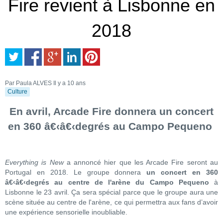
Fire revient à Lisbonne en
2018
Par Paula ALVES
Il y a 10 ans
Culture
En avril, Arcade Fire donnera un concert
en 360 â€‹â€‹degrés au Campo Pequeno
Everything is New
a annoncé hier que les Arcade Fire seront au
Portugal en 2018. Le groupe donnera
un concert en 360
â€‹â€‹degrés au centre de l'arène du Campo Pequeno
à
Lisbonne le 23 avril. Ça sera spécial parce que le groupe aura une
scène située au centre de l'arène, ce qui permettra aux fans d’avoir
une expérience sensorielle inoubliable.