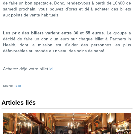
de faire un bon spectacle. Donc, rendez-vous à partir de 10h00 de
samedi prochain, vous pouvez d’ores et déjà acheter des billets
aux points de vente habituels.
Les prix des billets varient entre 30 et 55 euros
. Le groupe a
décidé de faire un don d'un euro sur chaque billet à Partners in
Health, dont la mission est d'aider des personnes les plus
défavorables au monde au niveau des soins de santé.
Achetez déjà votre billet
ici
!
Source :
Blitz
Articles liés