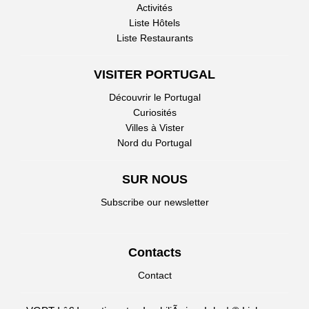
Activités
Liste Hôtels
Liste Restaurants
VISITER PORTUGAL
Découvrir le Portugal
Curiosités
Villes à Vister
Nord du Portugal
SUR NOUS
Subscribe our newsletter
Contacts
Contact