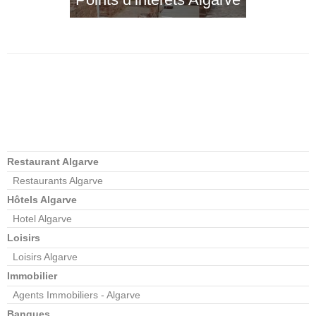
Restaurant Algarve
Restaurants Algarve
Hôtels Algarve
Hotel Algarve
Loisirs
Loisirs Algarve
Immobilier
Agents Immobiliers - Algarve
Banques