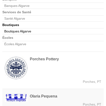
Banques Algarve
Services de Santé
Santé Algarve
Boutiques
Boutiques Algarve
Écoles
Écoles Algarve
Porches Pottery
Porches, PT
Olaria Pequena
Porches, PT