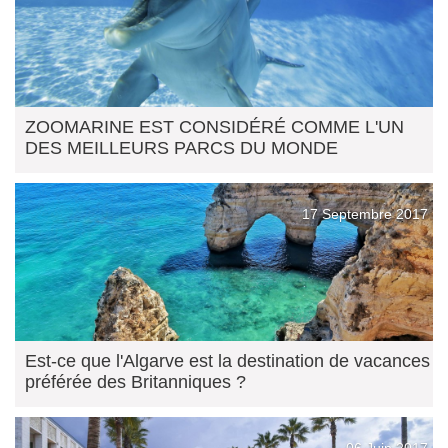
ZOOMARINE EST CONSIDÉRÉ COMME L'UN
DES MEILLEURS PARCS DU MONDE
17 Septembre 2017
Est-ce que l'Algarve est la destination de vacances
préférée des Britanniques ?