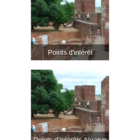
Points d'intérêt
Points d’intérêts Algarve