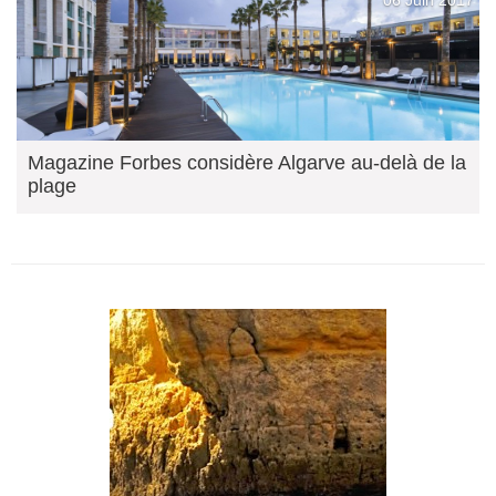
06 Juin 2017
Magazine Forbes considère Algarve au-delà de la
plage