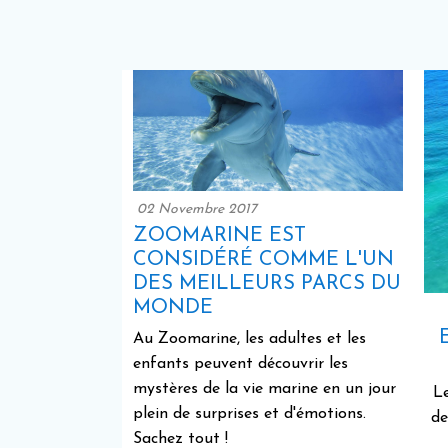
02 Novembre 2017
ZOOMARINE EST
CONSIDÉRÉ COMME L'UN
DES MEILLEURS PARCS DU
MONDE
Au Zoomarine, les adultes et les
enfants peuvent découvrir les
mystères de la vie marine en un jour
Le
plein de surprises et d'émotions.
de
Sachez tout !