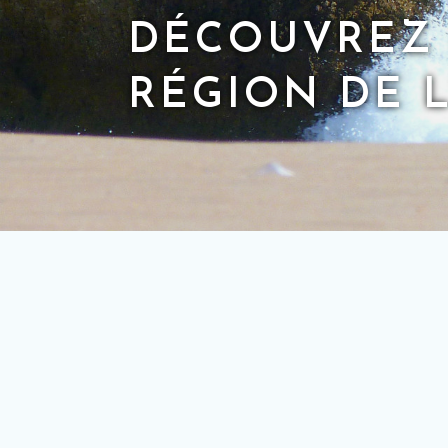
DÉCOUVREZ 
RÉGION DE 