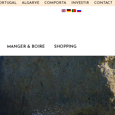
PORTUGAL
ALGARVE
COMPORTA
INVESTIR
CONTACT
MANGER & BOIRE
SHOPPING