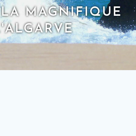
LA MAGNIFIQUE
L'ALGARVE