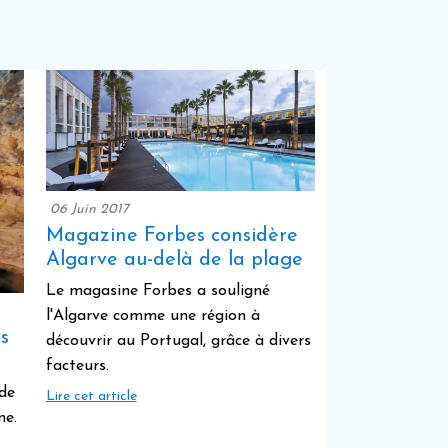
06 Juin 2017
Magazine Forbes considère
Algarve au-delà de la plage
Le magasine Forbes a souligné
l'Algarve comme une région à
s
découvrir au Portugal, grâce à divers
facteurs.
 de
Lire cet article
ne.