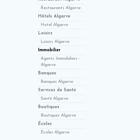
Restaurants Algarve
Hôtels Algarve
Hotel Algarve
Loisirs
Loisirs Algarve
Immobilier
Agents Immobiliers -
Algarve
Banques
Banques Algarve
Services de Santé
Santé Algarve
Boutiques
Boutiques Algarve
Écoles
Écoles Algarve