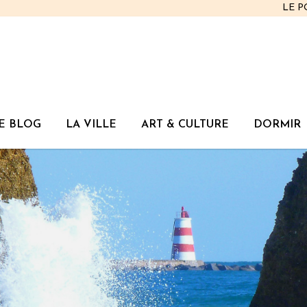
LE 
E BLOG
LA VILLE
ART & CULTURE
DORMIR