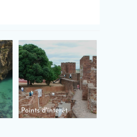
Points d'intérêt