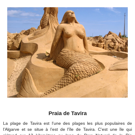
Praia de Tavira
La plage de Tavira est l'une des plages les plus populaires de
l'Algarve et se situe à l’est de l'île de Tavira. C'est une île qui