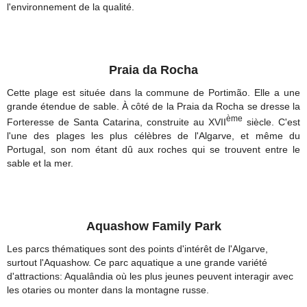
l'environnement de la qualité.
Praia da Rocha
Cette plage est située dans la commune de Portimão. Elle a une
grande étendue de sable. À côté de la Praia da Rocha se dresse la
ème
Forteresse de Santa Catarina, construite au XVII
siècle. C'est
l'une des plages les plus célèbres de l'Algarve, et même du
Portugal, son nom étant dû aux roches qui se trouvent entre le
sable et la mer.
Aquashow Family Park
Les parcs thématiques sont des points d'intérêt de l'Algarve,
surtout l'Aquashow. Ce parc aquatique a une grande variété
d'attractions: Aqualândia où les plus jeunes peuvent interagir avec
les otaries ou monter dans la montagne russe.