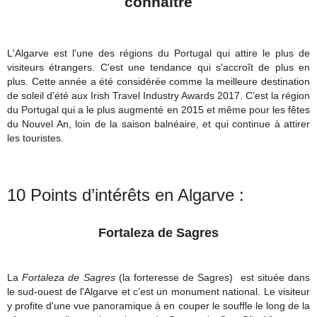
connaître
L'Algarve est l'une des régions du Portugal qui attire le plus de
visiteurs étrangers. C'est une tendance qui s'accroît de plus en
plus. Cette année a été considérée comme la meilleure destination
de soleil d'été aux Irish Travel Industry Awards 2017. C’est la région
du Portugal qui a le plus augmenté en 2015 et même pour les fêtes
du Nouvel An, loin de la saison balnéaire, et qui continue à attirer
les touristes.
10 Points d’intérêts en Algarve :
Fortaleza de Sagres
La
Fortaleza de Sagres
(la forteresse de Sagres) est située dans
le sud-ouest de l'Algarve et c’est un monument national. Le visiteur
y profite d'une vue panoramique à en couper le souffle le long de la