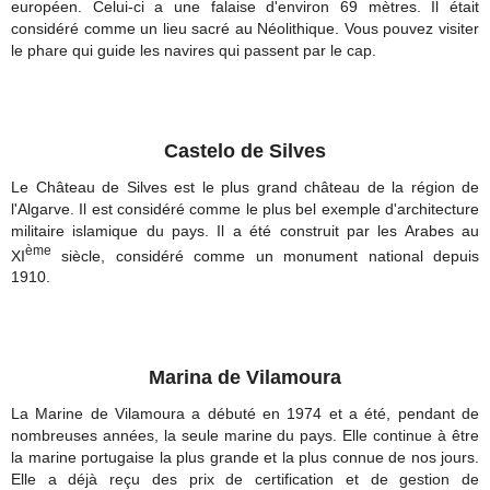
européen. Celui-ci a une falaise d'environ 69 mètres. Il était
considéré comme un lieu sacré au Néolithique. Vous pouvez visiter
le phare qui guide les navires qui passent par le cap.
Castelo de Silves
Le Château de Silves est le plus grand château de la région de
l'Algarve. Il est considéré comme le plus bel exemple d'architecture
militaire islamique du pays. Il a été construit par les Arabes au
ème
XI
siècle, considéré comme un monument national depuis
1910.
Marina de Vilamoura
La Marine de Vilamoura a débuté en 1974 et a été, pendant de
nombreuses années, la seule marine du pays. Elle continue à être
la marine portugaise la plus grande et la plus connue de nos jours.
Elle a déjà reçu des prix de certification et de gestion de