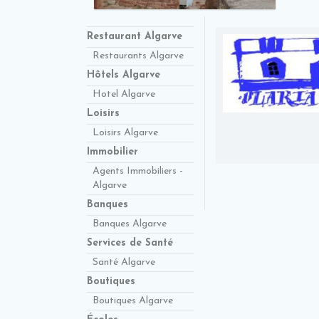
Restaurant Algarve
Restaurants Algarve
Hôtels Algarve
Hotel Algarve
Loisirs
Loisirs Algarve
Immobilier
Agents Immobiliers -
Algarve
Banques
Banques Algarve
Services de Santé
Santé Algarve
Boutiques
Boutiques Algarve