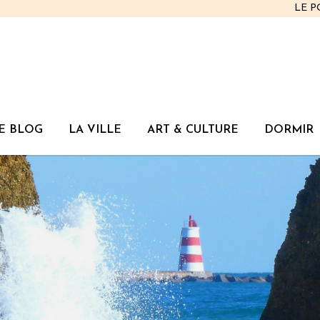
LE 
E BLOG
LA VILLE
ART & CULTURE
DORMIR