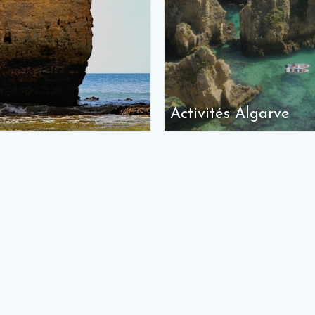
Activités Algarve