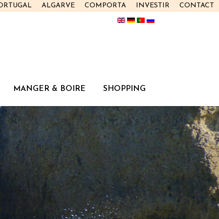
PORTUGAL
ALGARVE
COMPORTA
INVESTIR
CONTACT
MANGER & BOIRE
SHOPPING