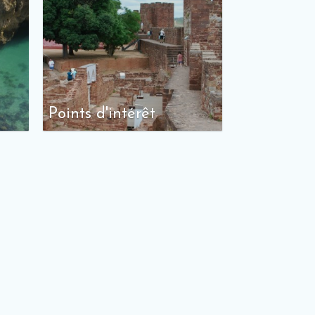
Points d'intérêt