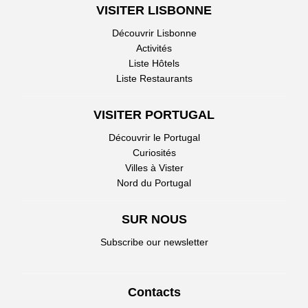
VISITER LISBONNE
Découvrir Lisbonne
Activités
Liste Hôtels
Liste Restaurants
VISITER PORTUGAL
Découvrir le Portugal
Curiosités
Villes à Vister
Nord du Portugal
SUR NOUS
Subscribe our newsletter
Contacts