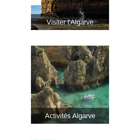
Visiter l'Algarve
Activités Algarve