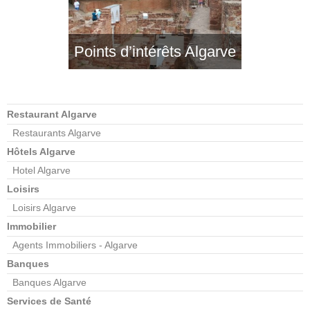
Points d’intérêts Algarve
Restaurant Algarve
Restaurants Algarve
Hôtels Algarve
Hotel Algarve
Loisirs
Loisirs Algarve
Immobilier
Agents Immobiliers - Algarve
Banques
Banques Algarve
Services de Santé