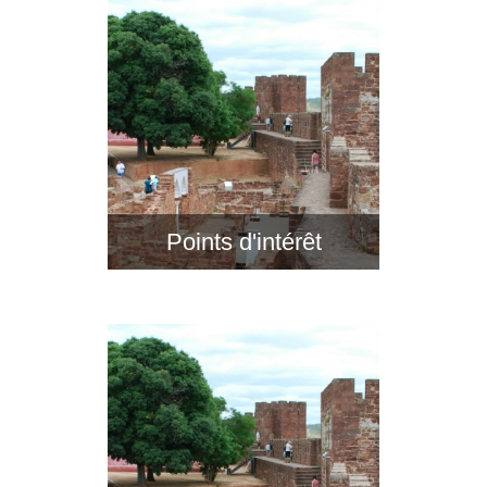
Points d'intérêt