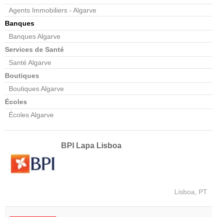
Agents Immobiliers - Algarve
Banques
Banques Algarve
Services de Santé
Santé Algarve
Boutiques
Boutiques Algarve
Écoles
Écoles Algarve
BPI Lapa Lisboa
Lisboa, PT