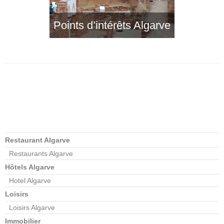
Points d’intérêts Algarve
Restaurant Algarve
Restaurants Algarve
Hôtels Algarve
Hotel Algarve
Loisirs
Loisirs Algarve
Immobilier