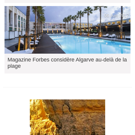
06 Juin 2017
Magazine Forbes considère Algarve au-delà de la
plage