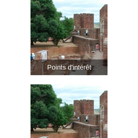
Points d'intérêt