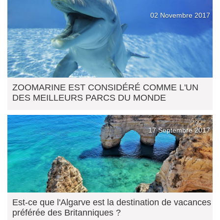
02 Novembre 2017
ZOOMARINE EST CONSIDÉRÉ COMME L'UN
DES MEILLEURS PARCS DU MONDE
17 Septembre 2017
Est-ce que l'Algarve est la destination de vacances
préférée des Britanniques ?