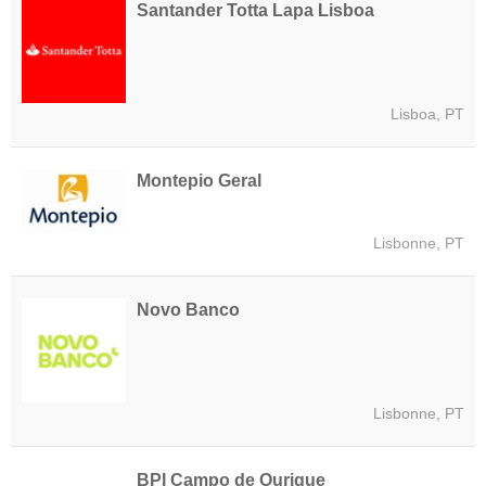
Santander Totta Lapa Lisboa
Lisboa, PT
Montepio Geral
Lisbonne, PT
Novo Banco
Lisbonne, PT
BPI Campo de Ourique