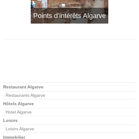
Points d’intérêts Algarve
Restaurant Algarve
Restaurants Algarve
Hôtels Algarve
Hotel Algarve
Loisirs
Loisirs Algarve
Immobilier