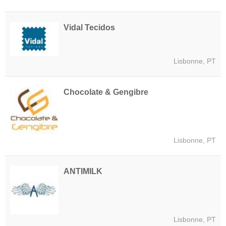
Vidal Tecidos
Lisbonne, PT
Chocolate & Gengibre
Lisbonne, PT
ANTIMILK
Lisbonne, PT