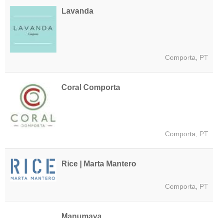
Lavanda
Comporta, PT
Coral Comporta
Comporta, PT
Rice | Marta Mantero
Comporta, PT
Manumaya