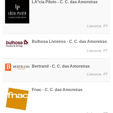
LÃºcia Piloto - C. C. das Amoreiras
Lisbonne, PT
Bulhosa Livreiros - C. C. das Amoreiras
Lisbonne, PT
Bertrand - C. C. das Amoreiras
Lisbonne, PT
Fnac - C. C. das Amoreiras