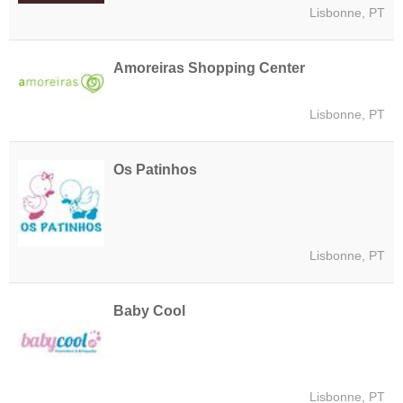
Lisbonne, PT
Amoreiras Shopping Center
Lisbonne, PT
Os Patinhos
Lisbonne, PT
Baby Cool
Lisbonne, PT