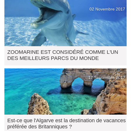
02 Novembre 2017
ZOOMARINE EST CONSIDÉRÉ COMME L'UN
DES MEILLEURS PARCS DU MONDE
17 Septembre 2017
Est-ce que l'Algarve est la destination de vacances
préférée des Britanniques ?