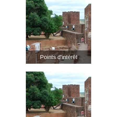
Points d'intérêt