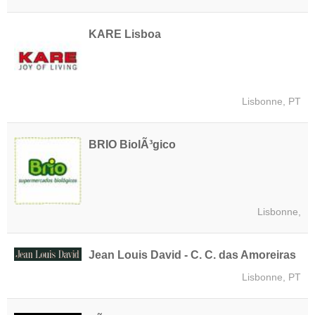
KARE Lisboa
Lisbonne, PT
BRIO BiolÃ³gico
Lisbonne,
Jean Louis David - C. C. das Amoreiras
Lisbonne, PT