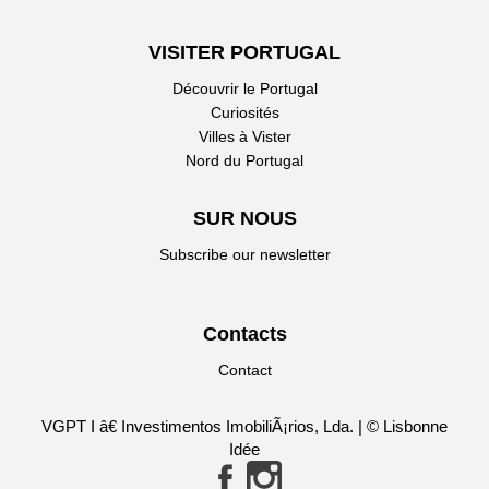
VISITER PORTUGAL
Découvrir le Portugal
Curiosités
Villes à Vister
Nord du Portugal
SUR NOUS
Subscribe our newsletter
Contacts
Contact
VGPT I â€ Investimentos ImobiliÃ¡rios, Lda. | © Lisbonne
Idée