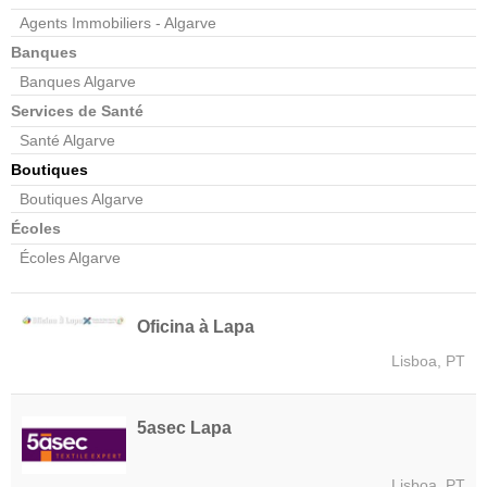
Agents Immobiliers - Algarve
Banques
Banques Algarve
Services de Santé
Santé Algarve
Boutiques
Boutiques Algarve
Écoles
Écoles Algarve
Oficina à Lapa
Lisboa, PT
5asec Lapa
Lisboa, PT