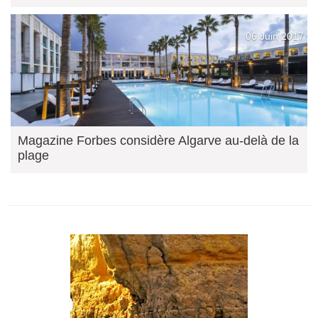
06 Juin 2017
Magazine Forbes considère Algarve au-delà de la
plage