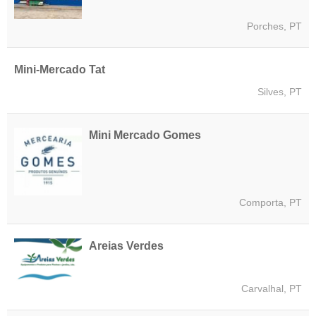
Porches, PT
Mini-Mercado Tat
Silves, PT
Mini Mercado Gomes
Comporta, PT
Areias Verdes
Carvalhal, PT