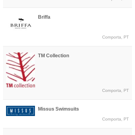
Briffa
Comporta, PT
TM Collection
Comporta, PT
Missus Swimsuits
Comporta, PT