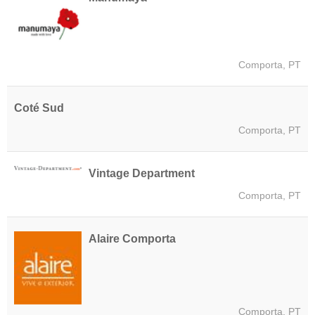
Comporta, PT
Coté Sud
Comporta, PT
Vintage Department
Comporta, PT
Alaire Comporta
Comporta, PT