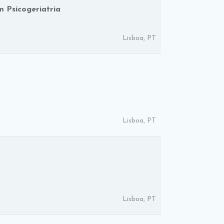
m Psicogeriatria
Lisboa, PT
Lisboa, PT
Lisboa, PT