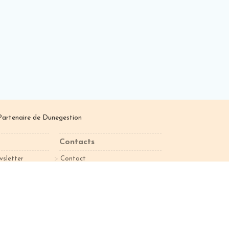
Partenaire de
Dunegestion
Contacts
wsletter
Contact