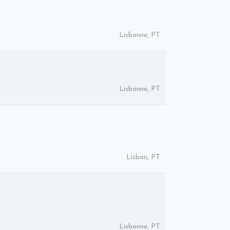
Lisbonne, PT
Lisbonne, PT
Lisbon, PT
Lisbonne, PT