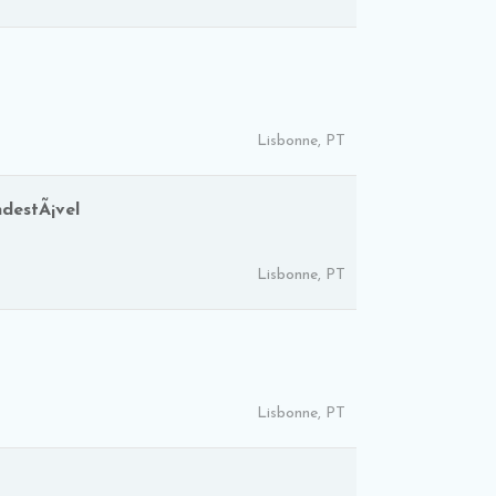
Lisbonne, PT
destÃ¡vel
Lisbonne, PT
Lisbonne, PT