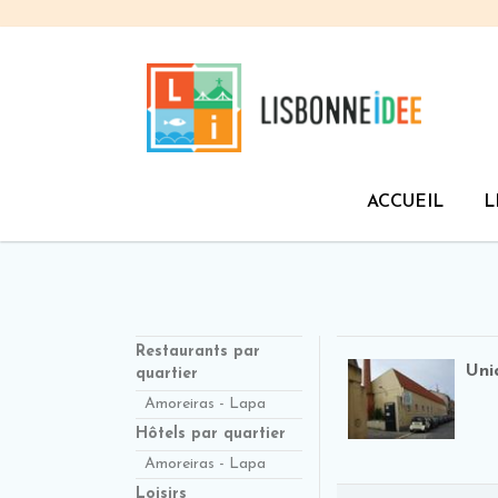
ACCUEIL
L
Restaurants par
Uni
quartier
Amoreiras - Lapa
Hôtels par quartier
Amoreiras - Lapa
Loisirs