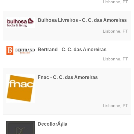
Lisbonne, PT
Bulhosa Livreiros - C. C. das Amoreiras
Lisbonne, PT
Bertrand - C. C. das Amoreiras
Lisbonne, PT
Fnac - C. C. das Amoreiras
Lisbonne, PT
DecoflorÃ¡lia