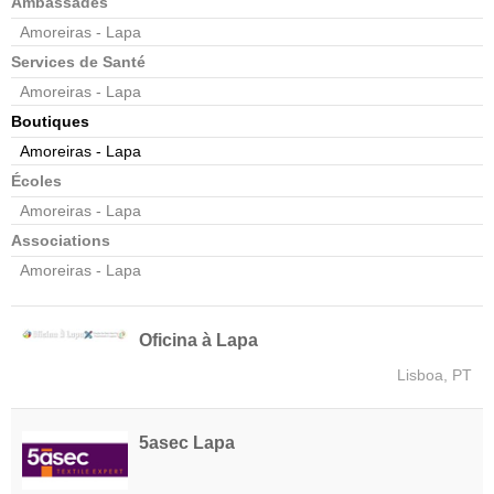
Ambassades
Amoreiras - Lapa
Services de Santé
Amoreiras - Lapa
Boutiques
Amoreiras - Lapa
Écoles
Amoreiras - Lapa
Associations
Amoreiras - Lapa
Oficina à Lapa
Lisboa, PT
5asec Lapa