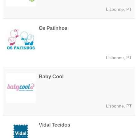
Lisbonne, PT
Os Patinhos
Lisbonne, PT
Baby Cool
Lisbonne, PT
Vidal Tecidos