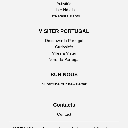
Activités
Liste Hôtels
Liste Restaurants
VISITER PORTUGAL
Découvrir le Portugal
Curiosités
Villes à Vister
Nord du Portugal
SUR NOUS
Subscribe our newsletter
Contacts
Contact