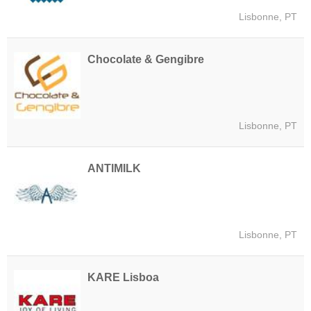
Lisbonne, PT
Chocolate & Gengibre
Lisbonne, PT
ANTIMILK
Lisbonne, PT
KARE Lisboa