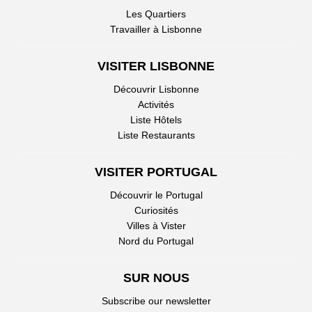
Les Quartiers
Travailler à Lisbonne
VISITER LISBONNE
Découvrir Lisbonne
Activités
Liste Hôtels
Liste Restaurants
VISITER PORTUGAL
Découvrir le Portugal
Curiosités
Villes à Vister
Nord du Portugal
SUR NOUS
Subscribe our newsletter