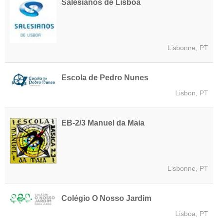
Salesianos de Lisboa
Lisbonne, PT
Escola de Pedro Nunes
Lisbon, PT
EB-2/3 Manuel da Maia
Lisbonne, PT
Colégio O Nosso Jardim
Lisboa, PT