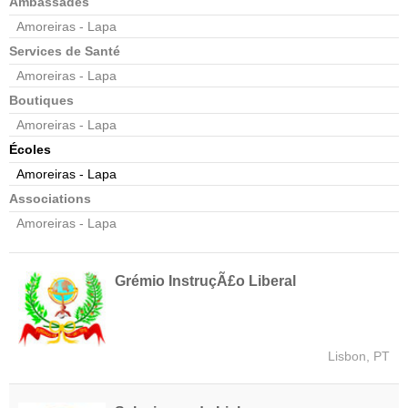
Ambassades
Amoreiras - Lapa
Services de Santé
Amoreiras - Lapa
Boutiques
Amoreiras - Lapa
Écoles
Amoreiras - Lapa
Associations
Amoreiras - Lapa
Grémio InstruçÃ£o Liberal
Lisbon, PT