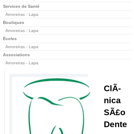
Services de Santé
Amoreiras - Lapa
Boutiques
Amoreiras - Lapa
Écoles
Amoreiras - Lapa
Associations
Amoreiras - Lapa
ClÃ­
nica
SÃ£o
Dente