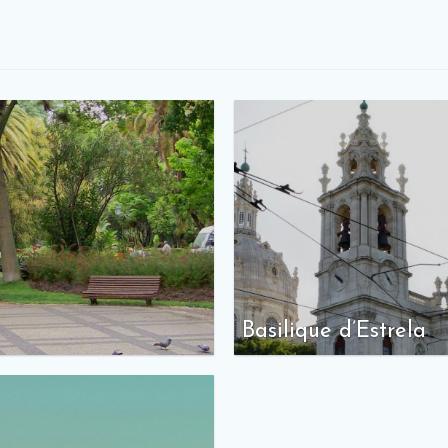
Basilique d’Estrela