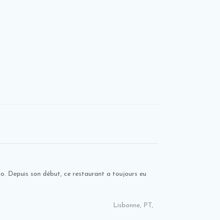
. Depuis son début, ce restaurant a toujours eu
Lisbonne, PT,