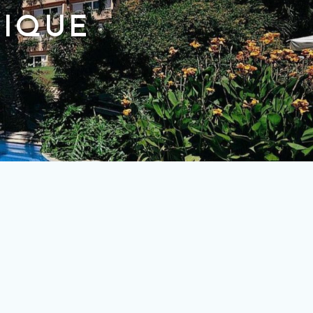
TIQUE