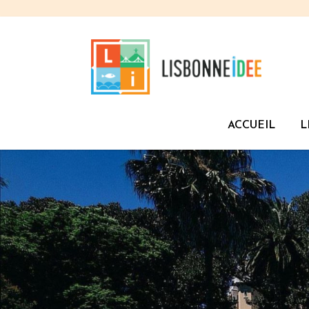
ACCUEIL
L