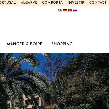
PORTUGAL
ALGARVE
COMPORTA
INVESTIR
CONTACT
MANGER & BOIRE
SHOPPING