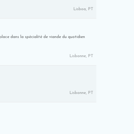
Lisboa, PT
lace dans la spécialité de viande du quotidien
Lisbonne, PT
Lisbonne, PT