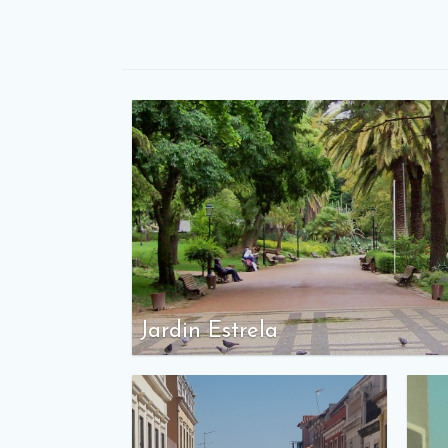
Jardin Estrela