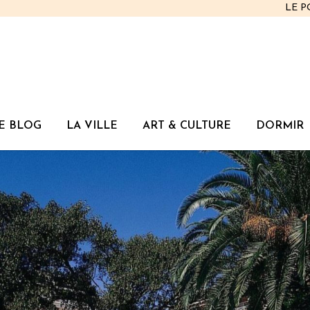
LE 
E BLOG
LA VILLE
ART & CULTURE
DORMIR