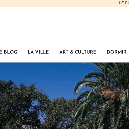
LE 
E BLOG
LA VILLE
ART & CULTURE
DORMIR