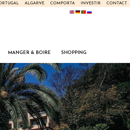
PORTUGAL
ALGARVE
COMPORTA
INVESTIR
CONTACT
MANGER & BOIRE
SHOPPING