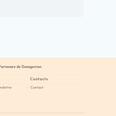
Partenaire de
Dunegestion
Contacts
wsletter
Contact