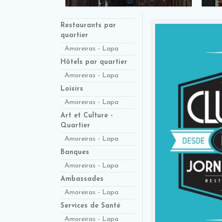
Restaurants par
quartier
Amoreiras - Lapa
Hôtels par quartier
Amoreiras - Lapa
Loisirs
Amoreiras - Lapa
Art et Culture -
Quartier
Amoreiras - Lapa
Banques
Amoreiras - Lapa
Ambassades
Amoreiras - Lapa
Services de Santé
Amoreiras - Lapa