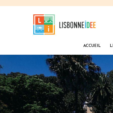
ACCUEIL
L