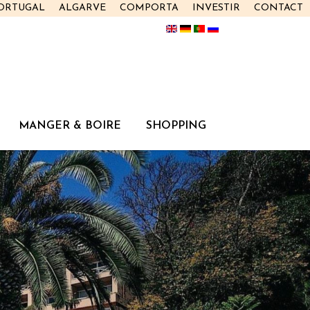
PORTUGAL
ALGARVE
COMPORTA
INVESTIR
CONTACT
MANGER & BOIRE
SHOPPING