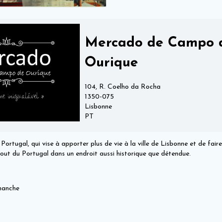
Mercado de Campo 
Ourique
104, R. Coelho da Rocha
1350-075
Lisbonne
PT
ortugal, qui vise à apporter plus de vie à la ville de Lisbonne et de fai
gout du Portugal dans un endroit aussi historique que détendue.
imanche