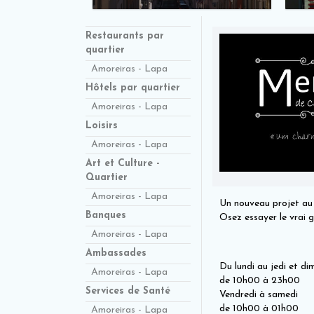
Restaurants par
quartier
Amoreiras - Lapa
Hôtels par quartier
Amoreiras - Lapa
Loisirs
Amoreiras - Lapa
Art et Culture -
Quartier
Amoreiras - Lapa
Un nouveau projet au P
Banques
Osez essayer le vrai 
Amoreiras - Lapa
Ambassades
Du lundi au jedi et d
Amoreiras - Lapa
de 10h00 à 23h00
Services de Santé
Vendredi à samedi
de 10h00 à 01h00
Amoreiras - Lapa