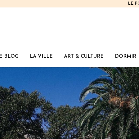
LE 
E BLOG
LA VILLE
ART & CULTURE
DORMIR