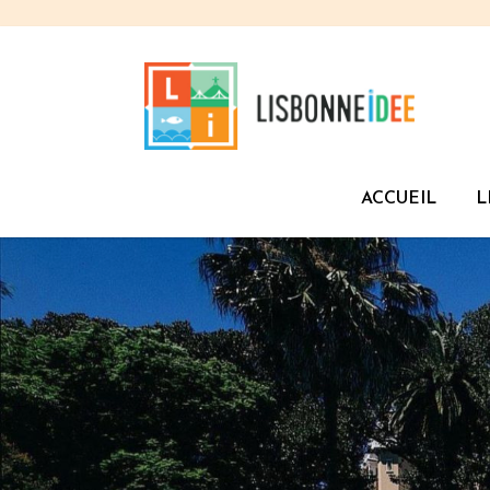
ACCUEIL
L