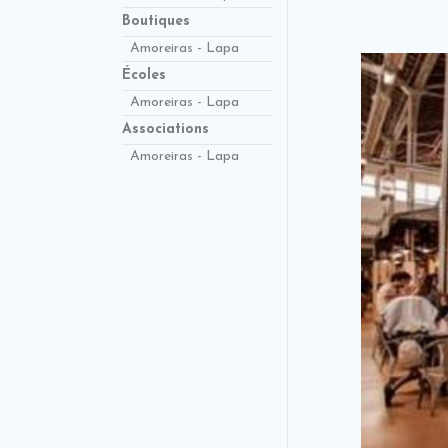
Boutiques
Amoreiras - Lapa
Écoles
Amoreiras - Lapa
Associations
Amoreiras - Lapa