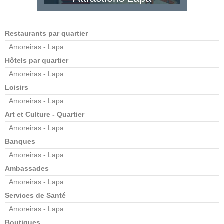
Restaurants par quartier
Amoreiras - Lapa
Hôtels par quartier
Amoreiras - Lapa
Loisirs
Amoreiras - Lapa
Art et Culture - Quartier
Amoreiras - Lapa
Banques
Amoreiras - Lapa
Ambassades
Amoreiras - Lapa
Services de Santé
Amoreiras - Lapa
Boutiques