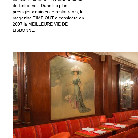
de Lisbonne''. Dans les plus
prestigieux guides de restaurants, le
magazine TIME OUT a considéré en
2007 la MEILLEURE VIE DE
LISBONNE.